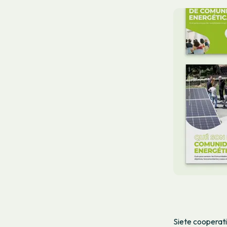
Siete cooperati