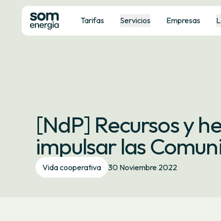
Tarifas
Servicios
Empresas
L
[NdP] Recursos y h
impulsar las Comun
Vida cooperativa
30 Noviembre 2022