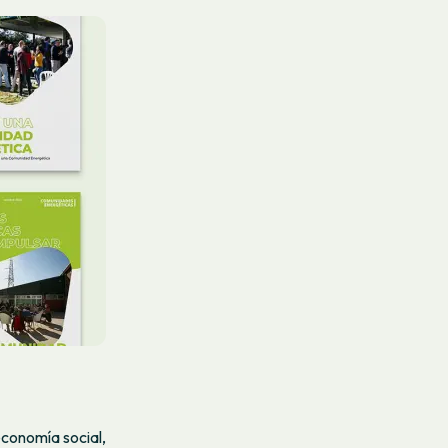
economía social,