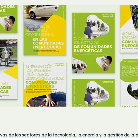
vas de los sectores de la tecnología, la energía y la gestión de la 