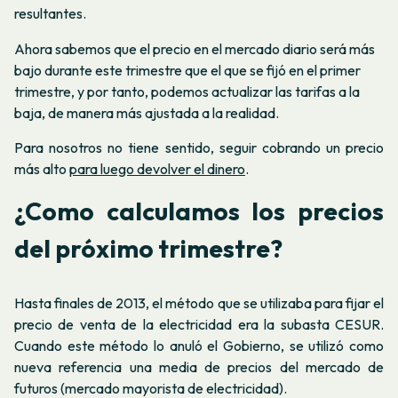
resultantes.
Ahora sabemos que el precio en el mercado diario será más
bajo durante este trimestre que el que se fijó en el primer
trimestre, y por tanto, podemos actualizar las tarifas a la
baja, de manera más ajustada a la realidad.
Para nosotros no tiene sentido, seguir cobrando un precio
más alto
para luego devolver el dinero
.
¿Como calculamos los precios
del próximo trimestre?
Hasta finales de 2013, el método que se utilizaba para fijar el
precio de venta de la electricidad era la subasta CESUR.
Cuando este método lo anuló el Gobierno, se utilizó como
nueva referencia una media de precios del mercado de
futuros (mercado mayorista de electricidad).