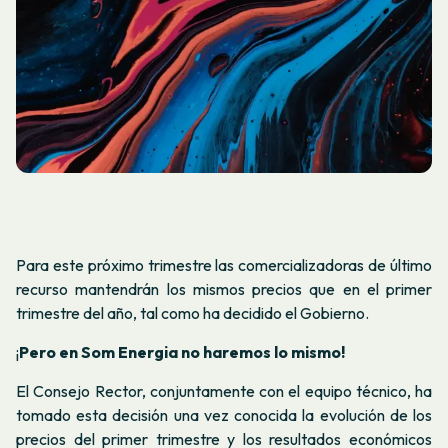
Para este próximo trimestre las comercializadoras de último
recurso mantendrán los mismos precios que en el primer
trimestre del año, tal como ha decidido el Gobierno.
¡
Pero en Som Energia no haremos lo mismo!
El Consejo Rector, conjuntamente con el equipo técnico, ha
tomado esta decisión una vez conocida la evolución de los
precios del primer trimestre y los resultados económicos