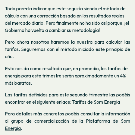
Todo parecía indicar que este seguiría siendo el método de
cálculo con una corrección basada en los resultados reales
del mercado diario. Pero finalmente no ha sido así porque, ¡el
Gobierno ha vuelto a cambiar su metodología!
Pero ahora nosotros haremos la nuestra para calcular las
tarifas. Seguiremos con el método iniciado este principio de
año.
Esto nos da como resultado que, en promedio, las tarifas de
energía para este trimestre serán aproximadamente un 4%
más baratas.
Las tarifas definidas para este segundo trimestre las podéis
encontrar en el siguiente enlace:
Tarifas de Som Energia
Para detalles más concretos podéis consultar la información
al
grupo de comercialización de la Plataforma de Som
Energia
.