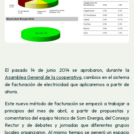
El pasado 14 de junio 2014 se aprobaron, durante la
Asamblea General de la cooperativa
, cambios en el sistema
de facturación de electricidad que aplicaremos a partir de
ahora.
Este nuevo método de facturación se empezó a trabajar a
principios del mes de abril, a partir de propuestas y
comentarios del equipo técnico de Som Energia, del Consejo
Rector y de debates y jornadas que diferentes grupos
locales organizaron. Al mismo tiempo se generó un espacio