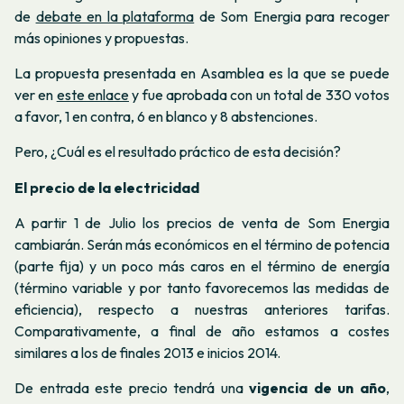
de
debate en la plataforma
de Som Energia para recoger
más opiniones y propuestas.
La propuesta presentada en Asamblea es la que se puede
ver en
este enlace
y fue aprobada con un total de 330 votos
a favor, 1 en contra, 6 en blanco y 8 abstenciones.
Pero, ¿Cuál es el resultado práctico de esta decisión?
El precio de la electricidad
A partir 1 de Julio los precios de venta de Som Energia
cambiarán. Serán más económicos en el término de potencia
(parte fija) y un poco más caros en el término de energía
(término variable y por tanto favorecemos las medidas de
eficiencia), respecto a nuestras anteriores tarifas.
Comparativamente, a final de año estamos a costes
similares a los de finales 2013 e inicios 2014.
De entrada este precio tendrá una
vigencia de un año
,