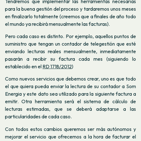
Tendremos que implementar las herramientas necesarias
para la buena gestión del proceso y tardaremos unos meses
en finalizarlo totalmente (creemos que a finales de año todo
el mundo ya recibirá mensualmente las facturas).
Pero cada caso es distinto. Por ejemplo, aquellos puntos de
suministro que tengan un contador de telegestión que esté
enviando lecturas reales mensualmente, inmediatamente
pasarán a recibir su factura cada mes (siguiendo lo
establecido en el
RD 1718/2012
)
Como nuevos servicios que debemos crear, uno es que todo
el que quiera pueda enviar la lectura de su contador a Som
Energia y este dato sea utilizado para la siguiente factura a
emitir. Otra herramienta será el sistema de cálculo de
lecturas estimadas, que se deberá adaptarse a las
particularidades de cada caso.
Con todos estos cambios queremos ser más autónomos y
mejorar el servicio que ofrecemos a la hora de facturar el