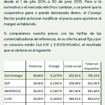
desde el 1 de julio 2014 a 30 de junio 2015. Pero si la
normativa o el mercado eléctrico cambian, o se prevé que la
cooperativa gana o pierde demasiado dinero, el Consejo
Rector podrá autorizar modificar el precio para ajustarse al
margen establecido.
Si comparamos nuestro precio con las tarifas de las
comercializadoras de referencia, en su oferta anual fija y por
un consumo medio (4,6 kW y 3.500kWh/año), el resultado
que se obtiene es el siguiente: