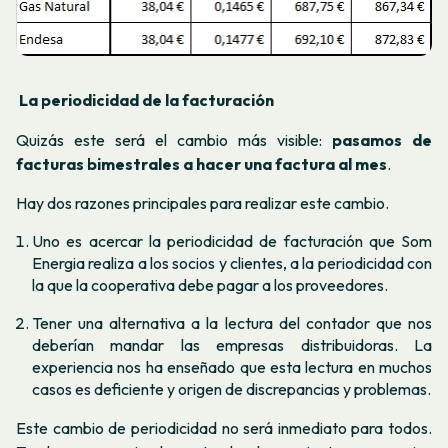
La periodicidad de la facturación
Quizás este será el cambio más visible:
pasamos de
facturas bimestrales a hacer una factura al mes
.
Hay dos razones principales para realizar este cambio.
Uno es acercar la periodicidad de facturación que Som
Energia realiza a los socios y clientes, a la periodicidad con
la que la cooperativa debe pagar a los proveedores.
Tener una alternativa a la lectura del contador que nos
deberían mandar las empresas distribuidoras. La
experiencia nos ha enseñado que esta lectura en muchos
casos es deficiente y origen de discrepancias y problemas.
Este cambio de periodicidad no será inmediato para todos.