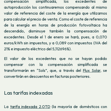
compensación simplificada, los excedentes de
autoproducción los continuaremos compensando al mismo
valor de referencia del coste de la energía que utilizamos
para calcular el precio de venta. Como el coste de referencia
de la energía en horas de producción fotovoltaica ha
descendido, disminuye también la compensación de
excedentes. Desde el 1 de enero se hará, pues, a 0,070
euros/kWh sin impuestos, y a 0,089 con impuestos (IVA del
21% e impuesto eléctrico del 5,112696%).
El valor de los excedentes que no se hayan podido
compensar con la compensación simplificada se
transformarán en “Sols”, que, a través del
Flux Solar
, se
convertirán en descuentos en facturas posteriores.
Las tarifas indexadas
La
tarifa indexada 2.0TD
(la mayoría de domésticos con