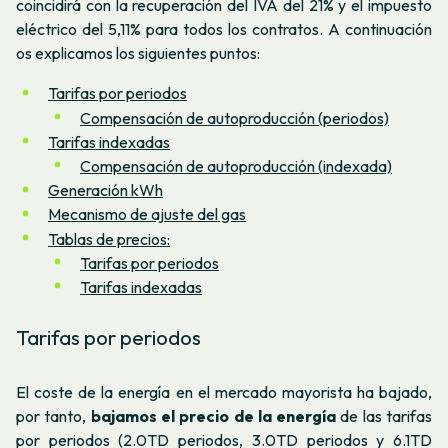
coincidirá con la recuperación del IVA del 21% y el impuesto
eléctrico del 5,11% para todos los contratos.
A continuación
os explicamos los siguientes puntos:
Tarifas por periodos
Compensación de autoproducción (periodos)
Tarifas indexadas
Compensación de autoproducción (indexada)
Generación kWh
Mecanismo de ajuste del gas
Tablas de precios:
Tarifas por periodos
Tarifas indexadas
Tarifas por periodos
El coste de la energía en el mercado mayorista ha bajado,
por tanto,
bajamos el precio de la energía
de las tarifas
por periodos (2.0TD periodos, 3.0TD periodos y 6.1TD