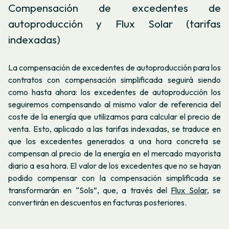
Compensación de excedentes de
autoproducción y Flux Solar (tarifas
indexadas)
La compensación de excedentes de autoproducción para los
contratos con compensación simplificada seguirá siendo
como hasta ahora: los excedentes de autoproducción los
seguiremos compensando al mismo valor de referencia del
coste de la energía que utilizamos para calcular el precio de
venta. Esto, aplicado a las tarifas indexadas, se traduce en
que los excedentes generados a una hora concreta se
compensan al precio de la energía en el mercado mayorista
diario a esa hora. El valor de los excedentes que no se hayan
podido compensar con la compensación simplificada se
transformarán en “Sols”, que, a través del
Flux Solar
, se
convertirán en descuentos en facturas posteriores.