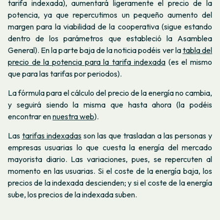
tarifa indexada), aumentará ligeramente el precio de la
potencia, ya que repercutimos un pequeño aumento del
margen para la viabilidad de la cooperativa (sigue estando
dentro de los parámetros que estableció la Asamblea
General). En la parte baja de la noticia podéis ver la
tabla del
precio de la potencia para la tarifa indexada
(es el mismo
que para las tarifas por periodos).
La fórmula para el cálculo del precio de la energía no cambia,
y seguirá siendo la misma que hasta ahora (la podéis
encontrar en
nuestra web
).
Las
tarifas indexadas
son las que trasladan a las personas y
empresas usuarias lo que cuesta la energía del mercado
mayorista diario. Las variaciones, pues, se repercuten al
momento en las usuarias. Si el coste de la energía baja, los
precios de la indexada descienden; y si el coste de la energía
sube, los precios de la indexada suben.