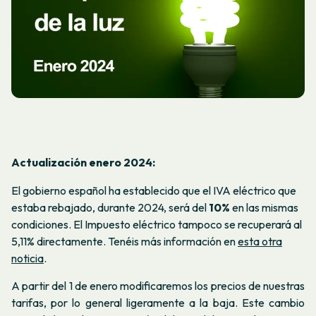
Actualización enero 2024:
El gobierno español ha establecido que el IVA eléctrico que
estaba rebajado, durante 2024, será del
10%
en las mismas
condiciones. El Impuesto eléctrico tampoco se recuperará al
5,11% directamente. Tenéis más información en
esta otra
noticia
.
A partir del 1 de enero modificaremos los precios de nuestras
tarifas, por lo general ligeramente a la baja. Este cambio