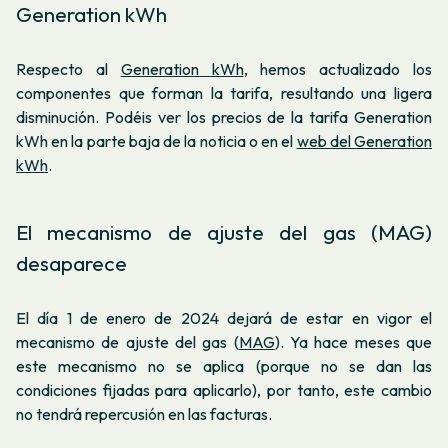
Generation kWh
Respecto al
Generation kWh
, hemos actualizado los
componentes que forman la tarifa, resultando una ligera
disminución. Podéis ver los precios de la tarifa Generation
kWh en la parte baja de la noticia o en el
web del Generation
kWh
.
El mecanismo de ajuste del gas (MAG)
desaparece
El día 1 de enero de 2024 dejará de estar en vigor el
mecanismo de ajuste del gas (
MAG
). Ya hace meses que
este mecanismo no se aplica (porque no se dan las
condiciones fijadas para aplicarlo), por tanto, este cambio
no tendrá repercusión en las facturas.