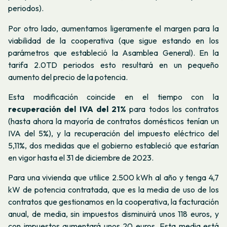
periodos).
Por otro lado, aumentamos ligeramente el margen para la
viabilidad de la cooperativa (que sigue estando en los
parámetros que estableció la Asamblea General). En la
tarifa 2.0TD periodos esto resultará en un pequeño
aumento del precio de la potencia.
Esta modificación coincide en el tiempo con la
recuperación del IVA del 21%
para todos los contratos
(hasta ahora la mayoría de contratos domésticos tenían un
IVA del 5%), y la recuperación del impuesto eléctrico del
5,11%, dos medidas que el gobierno estableció que estarían
en vigor hasta el 31 de diciembre de 2023.
Para una vivienda que utilice 2.500 kWh al año y tenga 4,7
kW de potencia contratada, que es la media de uso de los
contratos que gestionamos en la cooperativa, la facturación
anual, de media, sin impuestos disminuirá unos 118 euros, y
con impuestos aumentará unos 20 euros. Esta media está