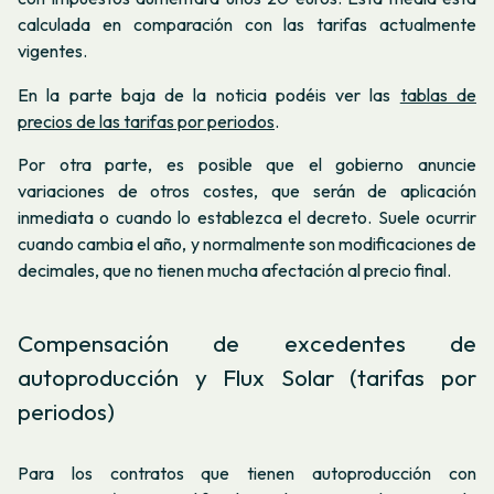
calculada en comparación con las tarifas actualmente
vigentes.
En la parte baja de la noticia podéis ver las
tablas de
precios de las tarifas por periodos
.
Por otra parte, es posible que el gobierno anuncie
variaciones de otros costes, que serán de aplicación
inmediata o cuando lo establezca el decreto. Suele ocurrir
cuando cambia el año, y normalmente son modificaciones de
decimales, que no tienen mucha afectación al precio final.
Compensación de excedentes de
autoproducción y Flux Solar (tarifas por
periodos)
Para los contratos que tienen autoproducción con