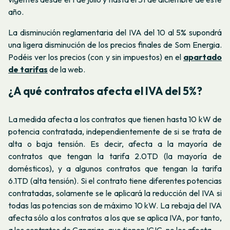
año.
La disminución reglamentaria del IVA del 10 al 5% supondrá
una ligera disminución de los precios finales de Som Energia.
Podéis ver los precios (con y sin impuestos) en el
apartado
de tarifas
de la web.
¿A qué contratos afecta el IVA del 5%?
La medida afecta a los contratos que tienen hasta 10 kW de
potencia contratada, independientemente de si se trata de
alta o baja tensión. Es decir, afecta a la mayoría de
contratos que tengan la tarifa 2.0TD (la mayoría de
domésticos), y a algunos contratos que tengan la tarifa
6.1TD (alta tensión). Si el contrato tiene diferentes potencias
contratadas, solamente se le aplicará la reducción del IVA si
todas las potencias son de máximo 10 kW. La rebaja del IVA
afecta sólo a los contratos a los que se aplica IVA, por tanto,