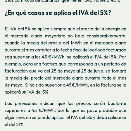
a los contratos de Canarias, que tienen IGIC, no les afecta.
¿En qué casos se aplica el IVA del 5%?
El IVA del 5% se aplica siempre que el precio de la energía en
el mercado diario mayorista no baje considerablemente:
cuando la media del precio del MWh en el mercado diario
durante el mes anterior a la fecha final del período facturado
sea superior a los 45 €/MWh, se aplicará el IVA del 5%. Por
ejemplo, para una factura que corresponda a un período de
facturación que va del 25 de mayo al 25 de junio, se tomará
la media del precio del mercado diario durante todo el mes
de mayo. Si ha sido superior a 45€/MWh, en la factura se le
aplicará un IVA del 5%.
Las previsiones indican que los precios serán bastante
superiores a 45 €/MWh, por lo que es poco probable que
algún mes no se pueda aplicar el IVA del 5% y deba aplicarse
el del 21%.