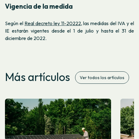
Vigencia de la medida
Según el
Real decreto ley 11-20222
, las medidas del IVA y el
IE estarán vigentes desde el 1 de julio y hasta el 31 de
diciembre de 2022.
Más artículos
Ver todos los artículos