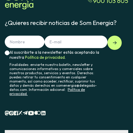
900 103 605
¿Quieres recibir noticias de Som Energia?
Al suscribirte a la newsletter estás aceptando la
nuestra
Política de privacidad.
Finalidades: enviarte nuestro boletín, newsletter y
comunicaciones informativas y comerciales sobre
nuestros productos, servicios y eventos. Derechos:
puedes retirar tu consentimiento en cualquier
momento, así como acceder, rectificar, suprimir tus
datos y demás derechos en somenergia@delegado-
datos.com. Información adicional:
Política de
privacidad.