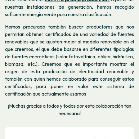
nuestras instalaciones de generación, hemos recogido
suficiente energía verde para nuestra clasificación.
Hemos procurado también buscar productores que nos
permitan obtener certificados de una variedad de fuentes
renovables que se ajusten mejor al modelo renovable en el
que creemos, el que debe basarse en diferentes tipologías
de fuentes energéticas (solar fotovoltaica, eólica, hidráulica,
biomasa, etc.). Creemos que es importante mostrar el
origen de esta producción de electricidad renovable y
también con quien hemos colaborado para conseguir estos
certificados, para poner en valor este sistema de
certificación que actualmente usamos.
¡Muchas gracias a todos y todas por esta colaboración tan
necesaria!