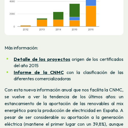
Más información:
Detalle de los proyectos
origen de los certificados
del año 2015
Informe de la CNMC
con la clasificación de las
diferentes comercializadoras
Con esta nueva información anual que nos facilita la CNMC,
se vuelve a ver la tendencia de los últimos años: un
estancamiento de la aportación de las renovables al mix
energético para la producción de electricidad en España. A
pesar de ser considerable su aportación a la generación
eléctrica (mantiene el primer lugar con un 39,8%), aunque