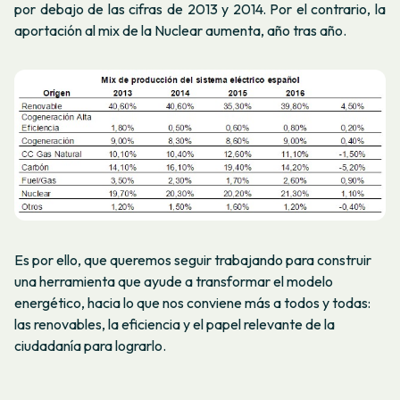
por debajo de las cifras de 2013 y 2014. Por el contrario, la
aportación al mix de la Nuclear aumenta, año tras año.
Es por ello, que queremos seguir trabajando para construir
una herramienta que ayude a transformar el modelo
energético, hacia lo que nos conviene más a todos y todas:
las renovables, la eficiencia y el papel relevante de la
ciudadanía para lograrlo.