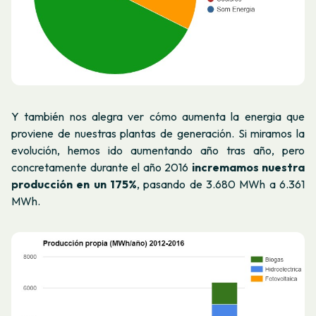
Y también nos alegra ver cómo aumenta la energia que
proviene de nuestras plantas de generación. Si miramos la
evolución, hemos ido aumentando año tras año, pero
concretamente durante el año 2016
incremamos nuestra
producción en un 175%
, pasando de 3.680 MWh a 6.361
MWh.