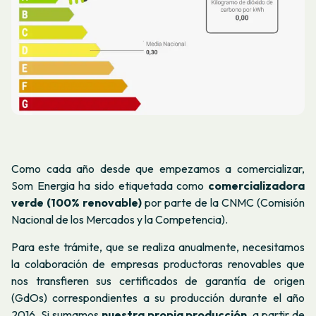
Como cada año desde que empezamos a comercializar,
Som Energia ha sido etiquetada como
comercializadora
verde (100% renovable)
por parte de la CNMC (Comisión
Nacional de los Mercados y la Competencia).
Para este trámite, que se realiza anualmente, necesitamos
la colaboración de empresas productoras renovables que
nos transfieren sus certificados de garantía de origen
(GdOs) correspondientes a su producción durante el año
2016. Si sumamos
nuestra propia producción
, a partir de