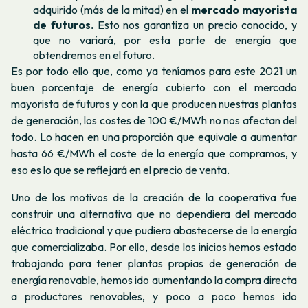
adquirido (más de la mitad) en el
mercado mayorista
de futuros.
Esto nos garantiza un precio conocido, y
que no variará, por esta parte de energía que
obtendremos en el futuro.
Es por todo ello que, como ya teníamos para este 2021 un
buen porcentaje de energía cubierto con el mercado
mayorista de futuros y con la que producen nuestras plantas
de generación, los costes de 100 €/MWh no nos afectan del
todo. Lo hacen en una proporción que equivale a aumentar
hasta 66 €/MWh el coste de la energía que compramos, y
eso es lo que se reflejará en el precio de venta.
Uno de los motivos de la creación de la cooperativa fue
construir una alternativa que no dependiera del mercado
eléctrico tradicional y que pudiera abastecerse de la energía
que comercializaba. Por ello, desde los inicios hemos estado
trabajando para tener plantas propias de generación de
energía renovable, hemos ido aumentando la compra directa
a productores renovables, y poco a poco hemos ido