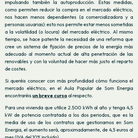
impulsando también la autoproducción. Estas medidas,
como permiten reducir la compra en el mercado eléctrico,
nos hacen menos dependientes (a comercializadora y a
personas usuarias): esto nos permite estar menos sometidas
a la volatilidad (o locura) del mercado eléctrico. Al mismo
tiempo, se hace patente la necesidad de una reforma que
cree un sistema de fijación de precios de la energía más
adecuado al momento actual de alta penetración de las
renovables y con la voluntad de hacer más justo el reparto
de costes.
Si queréis conocer con más profundidad cómo funciona el
mercado eléctrico, en el Aula Popular de Som Energia
encontraréis
un breve curso
al respecto.
Para una vivienda que utilice 2.500 kWh al año y tenga 4,5
kW de potencia contratada a los dos periodos, que es la
media de uso de los contratos que gestionamos en Som
Energia, el aumento será, aproximadamente, de 4,5 euros al
mes (IVA del 10% incluido).