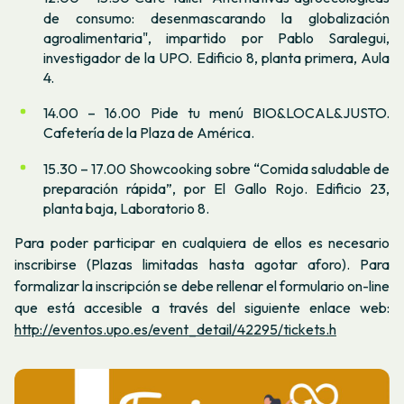
de consumo: desenmascarando la globalización
agroalimentaria", impartido por Pablo Saralegui,
investigador de la UPO. Edificio 8, planta primera, Aula
4.
14.00 – 16.00 Pide tu menú BIO&LOCAL&JUSTO.
Cafetería de la Plaza de América.
15.30 – 17.00 Showcooking sobre “Comida saludable de
preparación rápida”, por El Gallo Rojo. Edificio 23,
planta baja, Laboratorio 8.
Para poder participar en cualquiera de ellos es necesario
inscribirse (Plazas limitadas hasta agotar aforo). Para
formalizar la inscripción se debe rellenar el formulario on-line
que está accesible a través del siguiente enlace web:
http://eventos.upo.es/event_
detail/42295/tickets.h