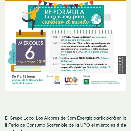
El Grupo Local Los Alcores de Som Energía participará en la
II Feria de Consumo Sostenible de la UPO el miércoles
6 de