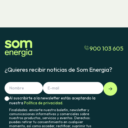
900 103 605
¿Quieres recibir noticias de Som Energia?
Al suscribirte a la newsletter estás aceptando la
nuestra
Política de privacidad.
Finalidades: enviarte nuestro boletín, newsletter y
comunicaciones informativas y comerciales sobre
nuestros productos, servicios y eventos. Derechos:
puedes retirar tu consentimiento en cualquier
momento, así como acceder, rectificar, suprimir tus