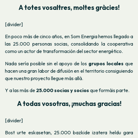
A totes vosaltres, moltes gràcies!
[divider]
En poco más de cinco años, en Som Energia hemos llegado a
las 25.000 personas socias, consolidando la cooperativa
como un actor de transformación del sector energético.
Nada sería posible sin el apoyo de los
grupos locales
que
hacen una gran labor de difusión en el territorio consiguiendo
que nuestro proyecto llegue más allá.
Y a las más de
25.000 socias y socios
que formáis parte.
A todas vosotras, ¡muchas gracias!
[divider]
Bost urte eskasetan, 25.000 bazkide izatera heldu gara