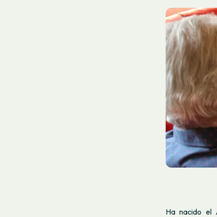
Ha nacido el 