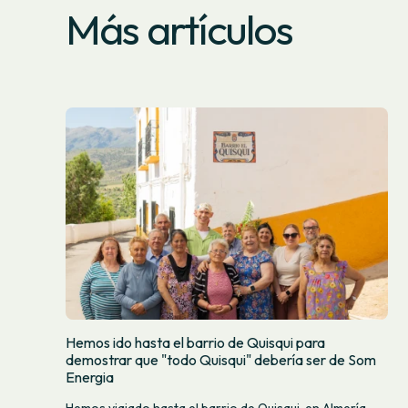
Más artículos
Hemos ido hasta el barrio de Quisqui para
demostrar que "todo Quisqui" debería ser de Som
Energia