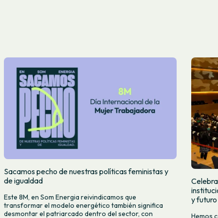
Sacamos pecho de nuestras políticas feministas y
de igualdad
Celebra
institu
Este 8M, en Som Energia reivindicamos que
y futuro
transformar el modelo energético también significa
desmontar el patriarcado dentro del sector, con
Hemos ce