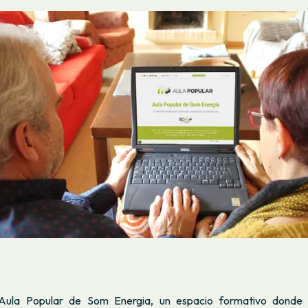
Aula Popular de Som Energia, un espacio formativo donde 