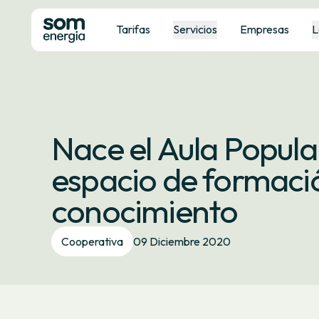
Tarifas
Servicios
Empresas
L
Nace el Aula Popula
espacio de formaci
conocimiento
Cooperativa
09 Diciembre 2020