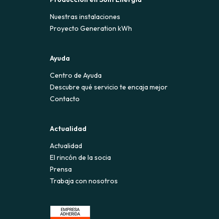
Nuestras instalaciones
Proyecto Generation kWh
Ayuda
Centro de Ayuda
Descubre qué servicio te encaja mejor
Contacto
Actualidad
Actualidad
El rincón de la socia
Prensa
Trabaja con nosotros