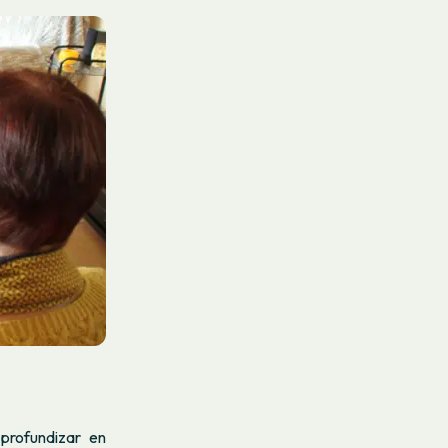
profundizar en