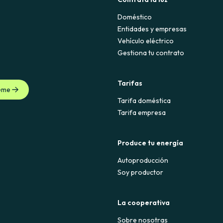
Doméstico
Entidades y empresas
Vehículo eléctrico
Gestiona tu contrato
Tarifas
eme
Tarifa doméstica
Tarifa empresa
Produce tu energía
Autoproducción
Soy productor
La cooperativa
Sobre nosotras