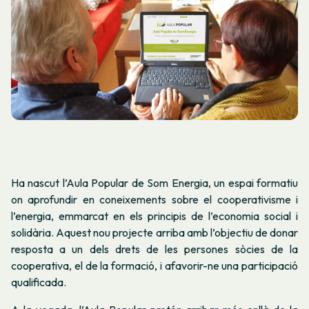
Ha nascut l’Aula Popular de Som Energia, un espai formatiu
on aprofundir en coneixements sobre el cooperativisme i
l’energia, emmarcat en els principis de l’economia social i
solidària. Aquest nou projecte arriba amb l’objectiu de donar
resposta a un dels drets de les persones sòcies de la
cooperativa, el de la formació, i afavorir-ne una participació
qualificada.