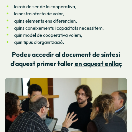
la raó de ser de la cooperativa,
la nostra oferta de valor,
quins elements ens diferencien,
quins coneixements i capacitats necessitem,
quin model de cooperativa volem,
quin tipus d’organització.
Podeu accedir al document de síntesi
d’aquest primer taller
en aquest enllaç