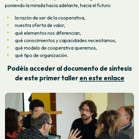
poniendo la mirada hacia adelante, hacia el futuro:
la razón de ser de la cooperativa,
nuestra oferta de valor,
qué elementos nos diferencian,
qué conocimientos y capacidades necesitamos,
qué modelo de cooperativa queremos,
qué tipo de organización.
Podéis acceder al documento de síntesis
de este primer taller
en este enlace