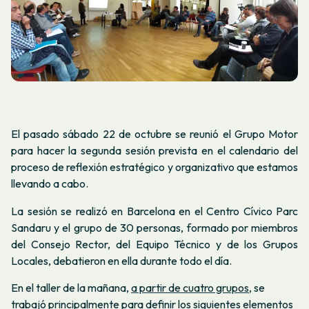
El pasado sábado 22 de octubre se reunió el Grupo Motor
para hacer la segunda sesión prevista en el calendario del
proceso de reflexión estratégico y organizativo que estamos
llevando a cabo.
La sesión se realizó en Barcelona en el Centro Cívico Parc
Sandaru y el grupo de 30 personas, formado por miembros
del Consejo Rector, del Equipo Técnico y de los Grupos
Locales, debatieron en ella durante todo el día.
En el taller de la mañana,
a partir de cuatro grupos
, se
trabajó principalmente para definir los siguientes elementos