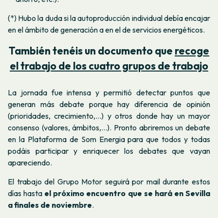
(*) Hubo la duda si la autoproducción individual debía encajar
en el ámbito de generación a en el de servicios energéticos.
También tenéis un documento que
recoge
el trabajo de los cuatro grupos de trabajo
La jornada fue intensa y permitió detectar puntos que
generan más debate porque hay diferencia de opinión
(prioridades, crecimiento,...) y otros donde hay un mayor
consenso (valores, ámbitos,…). Pronto abriremos un debate
en la Plataforma de Som Energia para que todos y todas
podáis participar y enriquecer los debates que vayan
apareciendo.
El trabajo del Grupo Motor seguirá por mail durante estos
días hasta
el próximo encuentro que se hará en Sevilla
a finales de noviembre
.