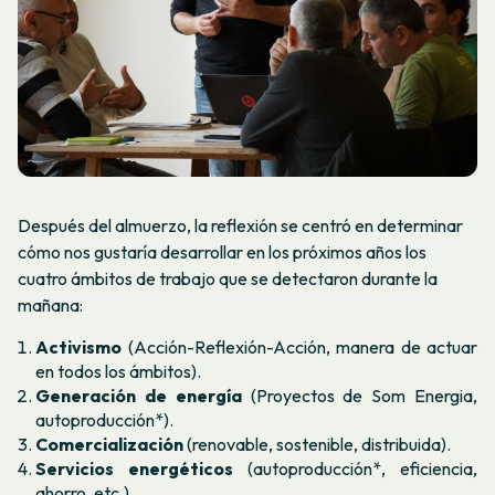
Después del almuerzo, la reflexión se centró en determinar
cómo nos gustaría desarrollar en los próximos años los
cuatro ámbitos de trabajo que se detectaron durante la
mañana:
Activismo
(Acción-Reflexión-Acción, manera de actuar
en todos los ámbitos).
Generación de energía
(Proyectos de Som Energia,
autoproducción*).
Comercialización
(renovable, sostenible, distribuida).
Servicios
energéticos
(autoproducción*, eficiencia,
ahorro, etc.).