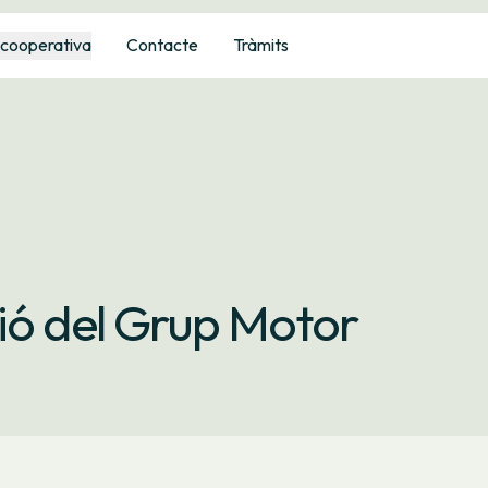
 cooperativa
Contacte
Tràmits
ió del Grup Motor