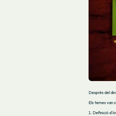
Després del din
Els temes van s
Definició d'