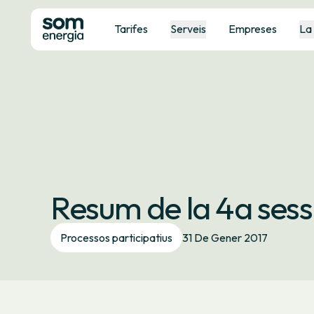
Tarifes
Serveis
Empreses
La
Resum de la 4a sess
Processos participatius
31 De Gener 2017