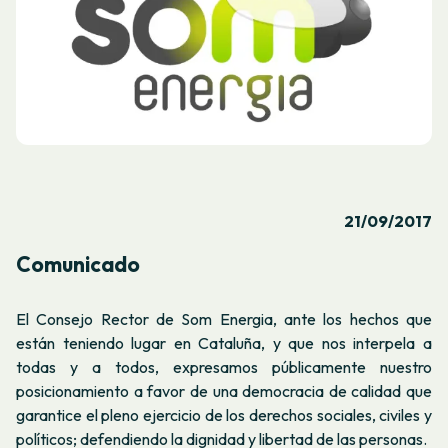
21/09/2017
Comunicado
El Consejo Rector de Som Energia, ante los hechos que
están teniendo lugar en Cataluña, y que nos interpela a
todas y a todos, expresamos públicamente nuestro
posicionamiento a favor de una democracia de calidad que
garantice el pleno ejercicio de los derechos sociales, civiles y
políticos
; defendiendo la dignidad y libertad de las personas.