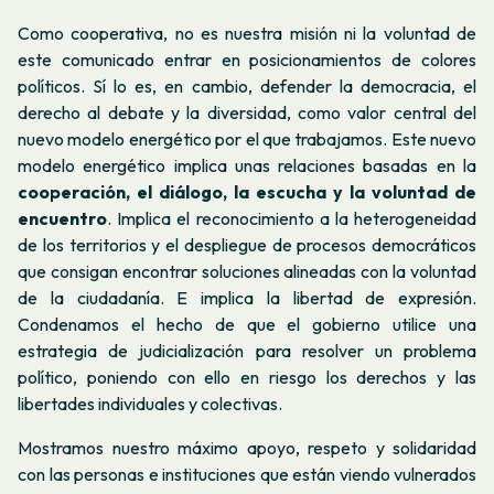
Como cooperativa, no es nuestra misión ni la voluntad de
este comunicado entrar en posicionamientos de colores
políticos. Sí lo es, en cambio, defender la democracia, el
derecho al debate y la diversidad, como valor central del
nuevo modelo energético por el que trabajamos. Este nuevo
modelo energético implica unas relaciones basadas en la
cooperación, el diálogo, la escucha y la voluntad de
encuentro
. Implica el reconocimiento a la heterogeneidad
de los territorios y el despliegue de procesos democráticos
que consigan encontrar soluciones alineadas con la voluntad
de la ciudadanía. E implica la libertad de expresión.
Condenamos el hecho de que el gobierno utilice una
estrategia de judicialización para resolver un problema
político, poniendo con ello en riesgo los derechos y las
libertades individuales y colectivas.
Mostramos nuestro máximo apoyo, respeto y solidaridad
con las personas e instituciones que están viendo vulnerados