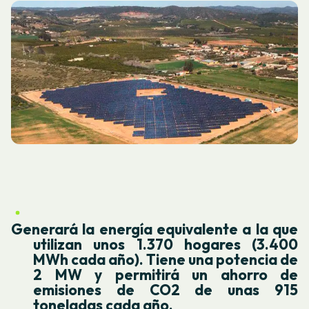
Generará la energía equivalente a la que
utilizan unos 1.370 hogares (3.400
MWh cada año). Tiene una potencia de
2 MW y permitirá un ahorro de
emisiones de CO2 de unas 915
toneladas cada año.