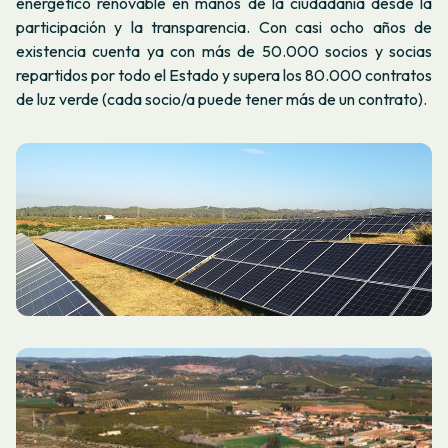
energético renovable en manos de la ciudadanía desde la
participación y la transparencia. Con casi ocho años de
existencia cuenta ya con más de 50.000 socios y socias
repartidos por todo el Estado y supera los 80.000 contratos
de luz verde (cada socio/a puede tener más de un contrato).