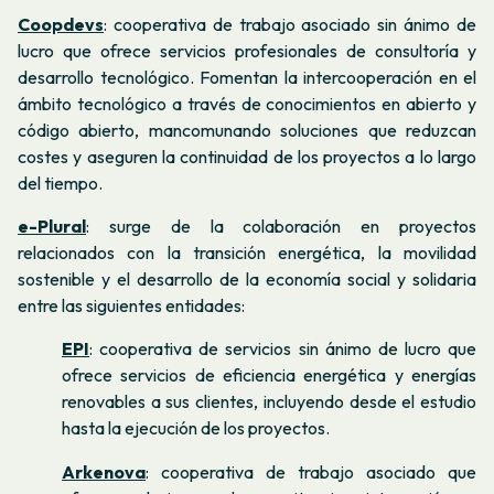
Coopdevs
: cooperativa de trabajo asociado sin ánimo de
lucro que ofrece servicios profesionales de consultoría y
desarrollo tecnológico. Fomentan la intercooperación en el
ámbito tecnológico a través de conocimientos en abierto y
código abierto, mancomunando soluciones que reduzcan
costes y aseguren la continuidad de los proyectos a lo largo
del tiempo.
e-Plural
: surge de la colaboración en proyectos
relacionados con la transición energética, la movilidad
sostenible y el desarrollo de la economía social y solidaria
entre las siguientes entidades:
EPI
: cooperativa de servicios sin ánimo de lucro que
ofrece servicios de eficiencia energética y energías
renovables a sus clientes, incluyendo desde el estudio
hasta la ejecución de los proyectos.
Arkenova
: cooperativa de trabajo asociado que