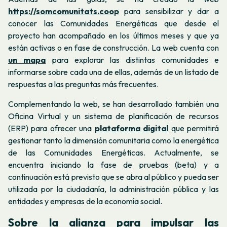
https://somcomunitats.coop
para sensibilizar y dar a
conocer las Comunidades Energéticas que desde el
proyecto han acompañado en los últimos meses y que ya
están activas o en fase de construcción. La web cuenta con
un mapa
para explorar las distintas comunidades e
informarse sobre cada una de ellas, además de un listado de
respuestas a las preguntas más frecuentes.
Complementando la web, se han desarrollado también una
Oficina Virtual y un sistema de planificación de recursos
(ERP) para ofrecer una
plataforma digital
que permitirá
gestionar tanto la dimensión comunitaria como la energética
de las Comunidades Energéticas. Actualmente, se
encuentra iniciando la fase de pruebas (beta) y a
continuación está previsto que se abra al público y pueda ser
utilizada por la ciudadanía, la administración pública y las
entidades y empresas de la economía social.
Sobre la alianza para impulsar las