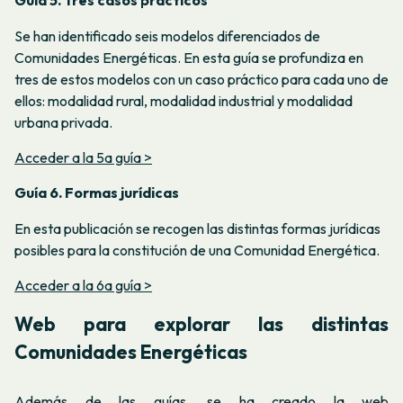
Guía 5. Tres casos prácticos
Se han identificado seis modelos diferenciados de
Comunidades Energéticas. En esta guía se profundiza en
tres de estos modelos con un caso práctico para cada uno de
ellos: modalidad rural, modalidad industrial y modalidad
urbana privada.
Acceder a la 5a guía >
Guía 6. Formas jurídicas
En esta publicación se recogen las distintas formas jurídicas
posibles para la constitución de una Comunidad Energética.
Acceder a la 6a guía >
Web para explorar las distintas
Comunidades Energéticas
Además de las guías, se ha creado la web