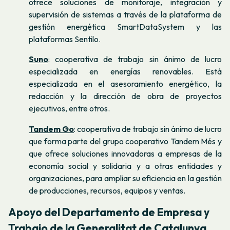
ofrece soluciones de monitoraje, integración y
supervisión de sistemas a través de la plataforma de
gestión energética SmartDataSystem y las
plataformas Sentilo.
Suno
: cooperativa de trabajo sin ánimo de lucro
especializada en energías renovables. Está
especializada en el asesoramiento energético, la
redacción y la dirección de obra de proyectos
ejecutivos, entre otros.
Tandem Go
: cooperativa de trabajo sin ánimo de lucro
que forma parte del grupo cooperativo Tandem Més y
que ofrece soluciones innovadoras a empresas de la
economía social y solidaria y a otras entidades y
organizaciones, para ampliar su eficiencia en la gestión
de producciones, recursos, equipos y ventas.
Apoyo del Departamento de Empresa y
Trabajo de la Generalitat de Catalunya