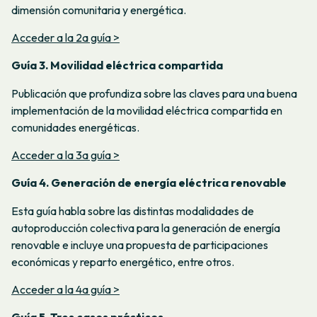
dimensión comunitaria y energética.
Acceder a la 2a guía >
Guía 3. Movilidad eléctrica compartida
Publicación que profundiza sobre las claves para una buena
implementación de la movilidad eléctrica compartida en
comunidades energéticas.
Acceder a la 3a guía >
Guía 4. Generación de energía eléctrica renovable
Esta guía habla sobre las distintas modalidades de
autoproducción colectiva para la generación de energía
renovable e incluye una propuesta de participaciones
económicas y reparto energético, entre otros.
Acceder a la 4a guía >