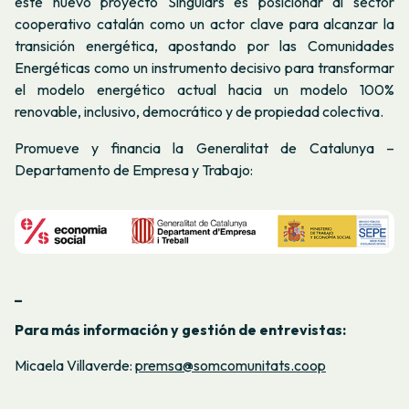
este nuevo proyecto Singulars es posicionar al sector
cooperativo catalán como un actor clave para alcanzar la
transición energética, apostando por las Comunidades
Energéticas como un instrumento decisivo para transformar
el modelo energético actual hacia un modelo 100%
renovable, inclusivo, democrático y de propiedad colectiva.
Promueve y financia la Generalitat de Catalunya –
Departamento de Empresa y Trabajo:
_
Para más información y gestión de entrevistas:
Micaela Villaverde:
premsa@somcomunitats.coop