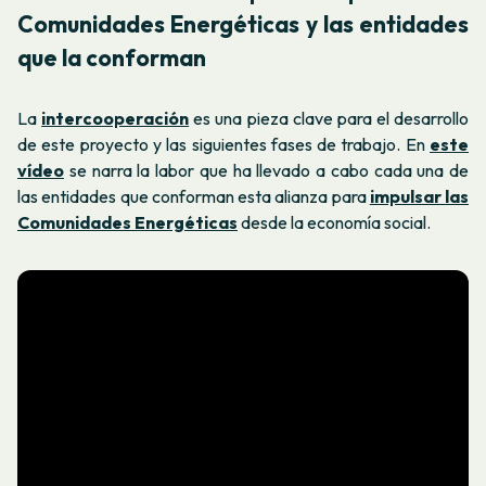
Comunidades Energéticas y las entidades
que la conforman
La
intercooperación
es una pieza clave para el desarrollo
de este proyecto y las siguientes fases de trabajo. En
este
vídeo
se narra la labor que ha llevado a cabo cada una de
las entidades que conforman esta alianza para
impulsar las
Comunidades Energéticas
desde la economía social.