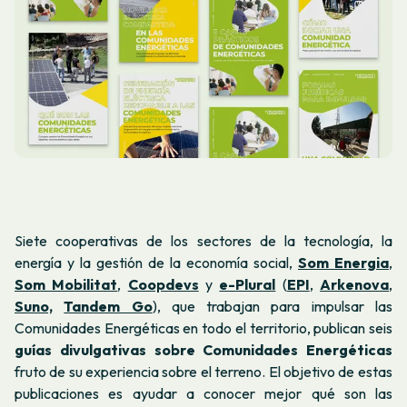
Siete cooperativas de los sectores de la tecnología, la
energía y la gestión de la economía social,
Som Energia
,
Som Mobilitat
,
Coopdevs
y
e-Plural
(
EPI
,
Arkenova
,
Suno,
Tandem Go
), que trabajan para impulsar las
Comunidades Energéticas en todo el territorio, publican seis
guías divulgativas sobre Comunidades Energéticas
fruto de su experiencia sobre el terreno. El objetivo de estas
publicaciones es ayudar a conocer mejor qué son las