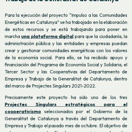
Para la ejecución del proyecto “Impulso a las Comunidades
Energéticas en Catalunya” se ha trabajado en la elaboración
de estos recursos y se está trabajando para poner en
marcha
una plataforma digital
para que la ciudadanía, la
administración pública y las entidades y empresas puedan
crear y gestionar comunidades energéticas con los valores
de la economía social. Para ello, se ha recibido apoyo y
financiación del Programa de Economía Social y Solidaria, el
Tercer Sector y las Cooperativas del Departamento de
Empresa y Trabajo de la Generalitat de Catalunya, dentro
del marco de Projectes Singulars 2021-2022.
Precisamente este proyecto ha sido uno de los tres
Projectes Singulars estratégicos para el
cooperativismo
seleccionados por el Gobierno de la
Generalitat de Catalunya a través del Departamento de
Empresa y Trabajo el pasado mes de octubre. El objetivo de