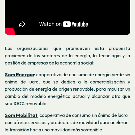
Las organizaciones que promueven esta propuesta
provienen de los sectores de la energía, la tecnología y la
gestión de empresas de la economía social:
Som Energia
: cooperativa de consumo de energía verde sin
ánimo de lucro, que se dedica a la comercialización y
producción de energía de origen renovable, para impulsar un
cambio del modelo energético actual y alcanzar otro que
sea 100% renovable.
Som Mobilitat
: cooperativa de consumo sin ánimo de lucro
que ofrece servicios y productos de movilidad para acelerar
la transición hacia una movilidad más sostenible.