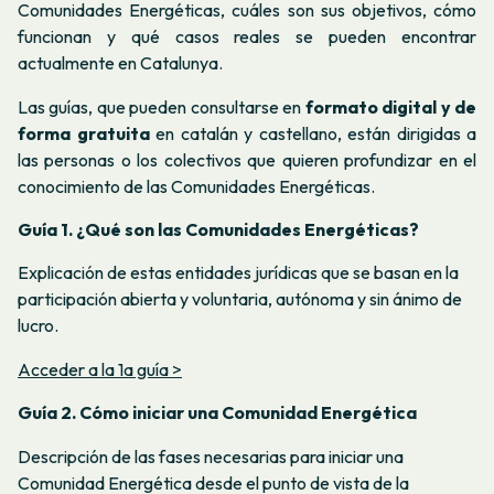
Comunidades Energéticas, cuáles son sus objetivos, cómo
funcionan y qué casos reales se pueden encontrar
actualmente en Catalunya.
Las guías, que pueden consultarse en
formato digital y de
forma gratuita
en catalán y castellano, están dirigidas a
las personas o los colectivos que quieren profundizar en el
conocimiento de las Comunidades Energéticas.
Guía 1. ¿Qué son las Comunidades Energéticas?
Explicación de estas entidades jurídicas que se basan en la
participación abierta y voluntaria, autónoma y sin ánimo de
lucro.
Acceder a la 1a guía >
Guía 2. Cómo iniciar una Comunidad Energética
Descripción de las fases necesarias para iniciar una
Comunidad Energética desde el punto de vista de la