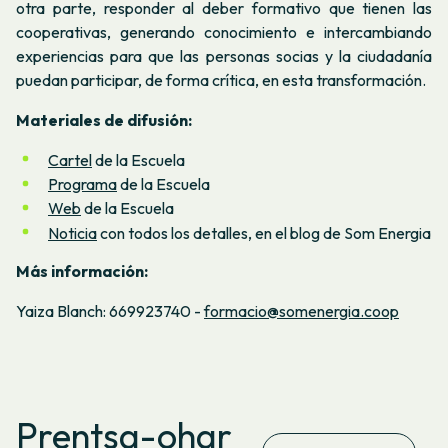
otra parte, responder al deber formativo que tienen las
cooperativas, generando conocimiento e intercambiando
experiencias para que las personas socias y la ciudadanía
puedan participar, de forma crítica, en esta transformación.
Materiales de difusión:
Cartel
de la Escuela
Programa
de la Escuela
Web
de la Escuela
Noticia
con todos los detalles, en el blog de Som Energia
Más información:
Yaiza Blanch: 669923740 -
formacio@somenergia.coop
Prentsa-ohar