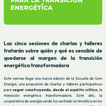
Las cinco sesiones de charlas y talleres
tratarán sobre quién y qué es sensible de
quedarse al margen de la transición
energética transformadora
Este viernes llega una nueva edición de la Escuela de Som
Energia, una propuesta de charlas y talleres participativos
para
seguir construyendo, desde el espíritu crítico,
la
transición energética transformadora. Este año, la
cooperativa de energía verde ha centrado la temática en los