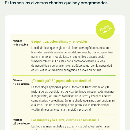
Estas son las diversas charlas que hay programadas: