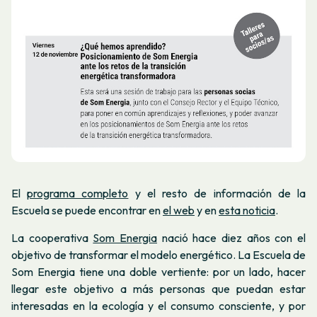
El
programa completo
y el resto de información de la
Escuela se puede encontrar en
el web
y en
esta noticia
.
La cooperativa
Som Energia
nació hace diez años con el
objetivo de transformar el modelo energético. La Escuela de
Som Energia tiene una doble vertiente: por un lado, hacer
llegar este objetivo a más personas que puedan estar
interesadas en la ecología y el consumo consciente, y por