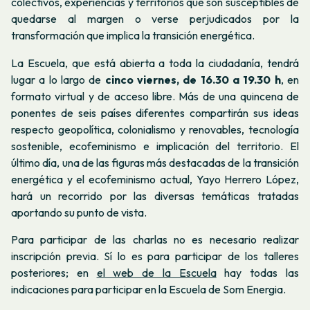
colectivos, experiencias y territorios que son susceptibles de
quedarse al margen o verse perjudicados por la
transformación que implica la transición energética.
La Escuela, que está abierta a toda la ciudadanía, tendrá
lugar a lo largo de
cinco viernes, de 16.30 a 19.30 h
, en
formato virtual y de acceso libre. Más de una quincena de
ponentes de seis países diferentes compartirán sus ideas
respecto geopolítica, colonialismo y renovables, tecnología
sostenible, ecofeminismo e implicación del territorio. El
último día, una de las figuras más destacadas de la transición
energética y el ecofeminismo actual, Yayo Herrero López,
hará un recorrido por las diversas temáticas tratadas
aportando su punto de vista.
Para participar de las charlas no es necesario realizar
inscripción previa. Sí lo es para participar de los talleres
posteriores; en
el web de la Escuela
hay todas las
indicaciones para participar en la Escuela de Som Energia.