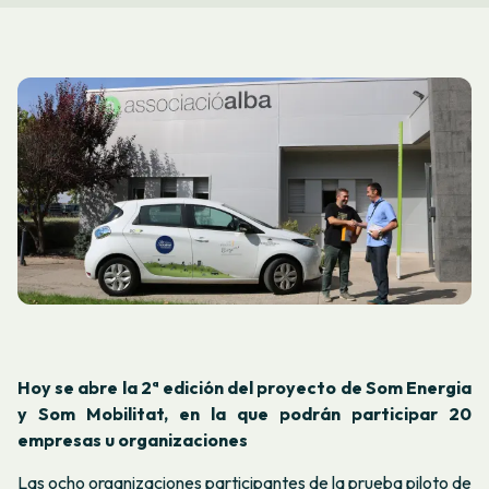
Hoy se abre la 2ª edición del proyecto de Som Energia
y Som Mobilitat, en la que podrán participar 20
empresas u organizaciones
Las ocho organizaciones participantes de la prueba piloto de