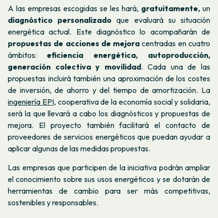
A las empresas escogidas se les hará,
gratuitamente,
un
diagnóstico personalizado
que evaluará su situación
energética actual. Este diagnóstico lo acompañarán de
propuestas de acciones de mejora
centradas en cuatro
ámbitos:
eficiencia energética, autoproducción,
generación colectiva y movilidad
. Cada una de las
propuestas incluirá también una aproximación de los costes
de inversión, de ahorro y del tiempo de amortización. La
ingeniería EPI,
cooperativa de la economía social y solidaria,
será la que llevará a cabo los diagnósticos y propuestas de
mejora. El proyecto también facilitará el contacto de
proveedores de servicios energéticos que puedan ayudar a
aplicar algunas de las medidas propuestas.
Las empresas que participen de la iniciativa podrán ampliar
el conocimiento sobre sus usos energéticos y se dotarán de
herramientas de cambio para ser más competitivas,
sostenibles y responsables.