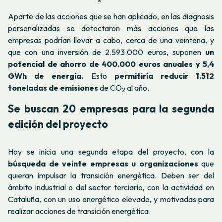
Aparte de las acciones que se han aplicado, en las diagnosis
personalizadas se detectaron más acciones que las
empresas podrían llevar a cabo, cerca de una veintena, y
que con una inversión de 2.593.000 euros, suponen
un
potencial de ahorro de 400.000 euros anuales y 5,4
GWh de energía.
Esto
permitiría reducir 1.512
toneladas de emisiones
de CO
al año.
2
Se buscan 20 empresas para la segunda
edición del proyecto
Hoy se inicia una segunda etapa del proyecto, con la
búsqueda de veinte empresas u organizaciones
que
quieran impulsar la transición energética. Deben ser del
ámbito industrial o del sector terciario, con la actividad en
Cataluña, con un uso energético elevado, y motivadas para
realizar acciones de transición energética.