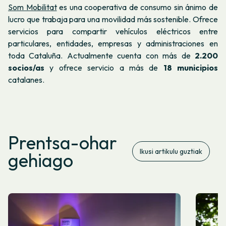
Som Mobilitat
es una cooperativa de consumo sin ánimo de
lucro que trabaja para una movilidad más sostenible. Ofrece
servicios para compartir vehículos eléctricos entre
particulares, entidades, empresas y administraciones en
toda Cataluña. Actualmente cuenta con más de
2.200
socios/as
y ofrece servicio a más de
18 municipios
catalanes.
Prentsa-ohar
Ikusi artikulu guztiak
gehiago