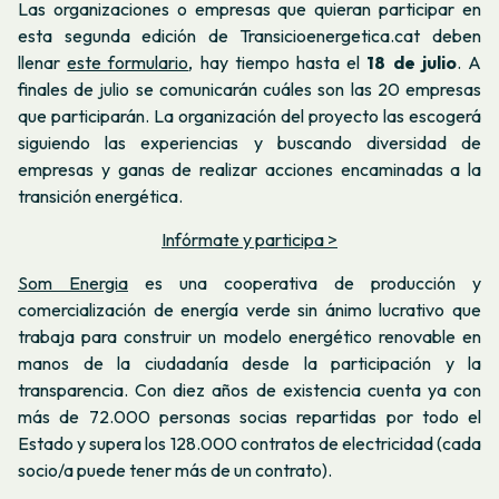
Las organizaciones o empresas que quieran participar en
esta segunda edición de Transicioenergetica.cat deben
llenar
este formulario
, hay tiempo hasta el
18 de julio
. A
finales de julio se comunicarán cuáles son las 20 empresas
que participarán. La organización del proyecto las escogerá
siguiendo las experiencias y buscando diversidad de
empresas y ganas de realizar acciones encaminadas a la
transición energética.
Infórmate y participa >
Som Energia
es una cooperativa de producción y
comercialización de energía verde sin ánimo lucrativo que
trabaja para construir un modelo energético renovable en
manos de la ciudadanía desde la participación y la
transparencia. Con diez años de existencia cuenta ya con
más de 72.000 personas socias repartidas por todo el
Estado y supera los 128.000 contratos de electricidad (cada
socio/a puede tener más de un contrato).