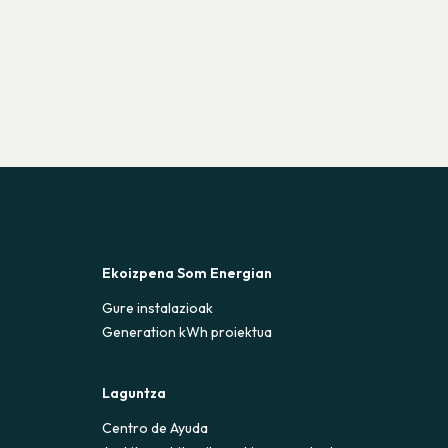
Ekoizpena Som Energian
Gure instalazioak
Generation kWh proiektua
Laguntza
Centro de Ayuda