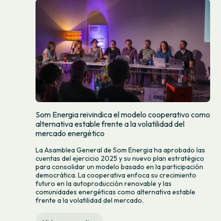
Som Energia reivindica el modelo cooperativo como
alternativa estable frente a la volatilidad del
mercado energético
La Asamblea General de Som Energia ha aprobado las
cuentas del ejercicio 2025 y su nuevo plan estratégico
para consolidar un modelo basado en la participación
democrática. La cooperativa enfoca su crecimiento
futuro en la autoproducción renovable y las
comunidades energéticas como alternativa estable
frente a la volatilidad del mercado.