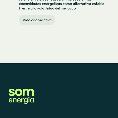
comunidades energéticas como alternativa estable
frente a la volatilidad del mercado.
Vida cooperativa