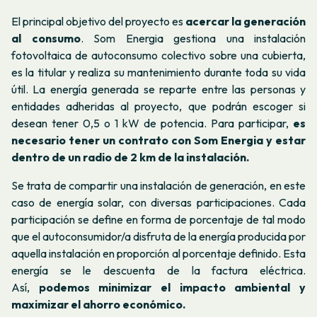
El principal objetivo del proyecto es
acercar la generación
al consumo
. Som Energia gestiona una instalación
fotovoltaica de autoconsumo colectivo sobre una cubierta,
es la titular y realiza su mantenimiento durante toda su vida
útil. La energía generada se reparte entre las personas y
entidades adheridas al proyecto, que podrán escoger si
desean tener 0,5 o 1 kW de potencia. Para participar,
es
necesario tener un contrato con Som Energia y estar
dentro de un radio de 2 km de la instalación.
Se trata de compartir una instalación de generación, en este
caso de energía solar, con diversas participaciones. Cada
participación se define en forma de porcentaje de tal modo
que el autoconsumidor/a disfruta de la energía producida por
aquella instalación en proporción al porcentaje definido. Esta
energía se le descuenta de la factura eléctrica.
Así,
podemos minimizar el impacto ambiental y
maximizar el ahorro económico.