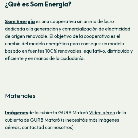
¿Qué es Som Energia?
Som Energia
es una cooperativa sin ánimo de lucro
dedicada a la generación y comercialización de electricidad
de origen renovable. El objetivo de la cooperativa es el
cambio del modelo energético para conseguir un modelo
basado en fuentes 100% renovables, equitativo, distribuido y
eficiente y en manos de la ciudadanía.
Materiales
Imágenes
de la cubierta GURB Mataró.
Vídeo aéreo
de la
cubierta de GURB Mataró (si necesitáis más imágenes
aéreas, contactad con nosotros)