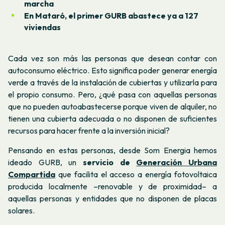
marcha
En Mataró, el primer GURB abastece ya a 127
viviendas
Cada vez son más las personas que desean contar con
autoconsumo eléctrico. Esto significa poder generar energía
verde a través de la instalación de cubiertas y utilizarla para
el propio consumo. Pero, ¿qué pasa con aquellas personas
que no pueden autoabastecerse porque viven de alquiler, no
tienen una cubierta adecuada o no disponen de suficientes
recursos para hacer frente a la inversión inicial?
Pensando en estas personas, desde Som Energia hemos
ideado GURB, un
servicio de
Generación Urbana
Compartida
que facilita el acceso a energía fotovoltaica
producida localmente –renovable y de proximidad– a
aquellas personas y entidades que no disponen de placas
solares.