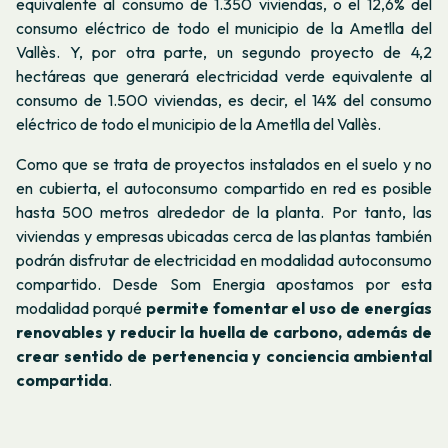
equivalente al consumo de 1.350 viviendas, o el 12,6% del
consumo eléctrico de todo el municipio de la Ametlla del
Vallès. Y, por otra parte, un segundo proyecto de 4,2
hectáreas que generará electricidad verde equivalente al
consumo de 1.500 viviendas, es decir, el 14% del consumo
eléctrico de todo el municipio de la Ametlla del Vallès.
Como que se trata de proyectos instalados en el suelo y no
en cubierta, el autoconsumo compartido en red es posible
hasta 500 metros alrededor de la planta. Por tanto, las
viviendas y empresas ubicadas cerca de las plantas también
podrán disfrutar de electricidad en modalidad autoconsumo
compartido.
Desde Som Energia apostamos por esta
modalidad porqué
permite fomentar el uso de energías
renovables y reducir la huella de carbono, además de
crear sentido de pertenencia y conciencia ambiental
compartida
.