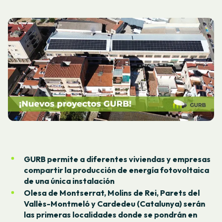
GURB permite a diferentes viviendas y empresas
compartir la producción de energía fotovoltaica
de una única instalación
Olesa de Montserrat, Molins de Rei, Parets del
Vallès-Montmeló y Cardedeu (Catalunya) serán
las primeras localidades donde se pondrán en