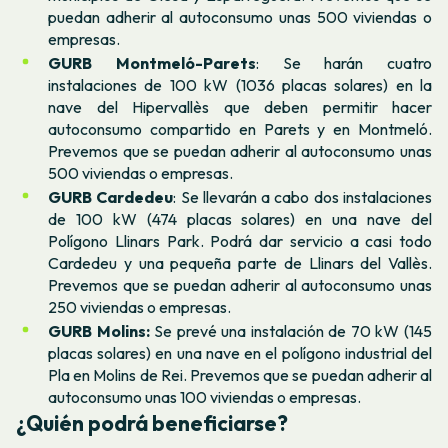
puedan adherir al autoconsumo unas 500 viviendas o
empresas.
GURB Montmeló-Parets
: Se harán cuatro
instalaciones de 100 kW (1036 placas solares) en la
nave del Hipervallès que deben permitir hacer
autoconsumo compartido en Parets y en Montmeló.
Prevemos que se puedan adherir al autoconsumo unas
500 viviendas o empresas.
GURB Cardedeu
: Se llevarán a cabo dos instalaciones
de 100 kW (474 placas solares) en una nave del
Polígono Llinars Park. Podrá dar servicio a casi todo
Cardedeu y una pequeña parte de Llinars del Vallès.
Prevemos que se puedan adherir al autoconsumo unas
250 viviendas o empresas.
GURB Molins:
Se prevé una instalación de 70 kW (145
placas solares) en una nave en el polígono industrial del
Pla en Molins de Rei. Prevemos que se puedan adherir al
autoconsumo unas 100 viviendas o empresas.
¿Quién podrá beneficiarse?