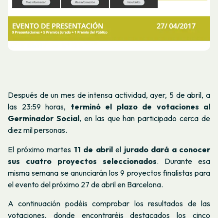
Después de un mes de intensa actividad, ayer, 5 de abril, a
las 23:59 horas,
terminó el plazo de votaciones al
Germinador Social
, en las que han participado cerca de
diez mil personas.
El próximo martes
11 de abril
el
jurado dará a conocer
sus cuatro proyectos seleccionados
. Durante esa
misma semana se anunciarán los 9 proyectos finalistas para
el evento del próximo 27 de abril en Barcelona.
A continuación podéis comprobar los resultados de las
votaciones, donde encontraréis destacados los cinco