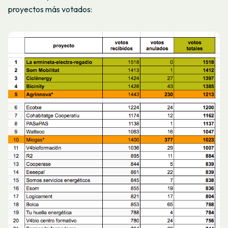
proyectos más votados: