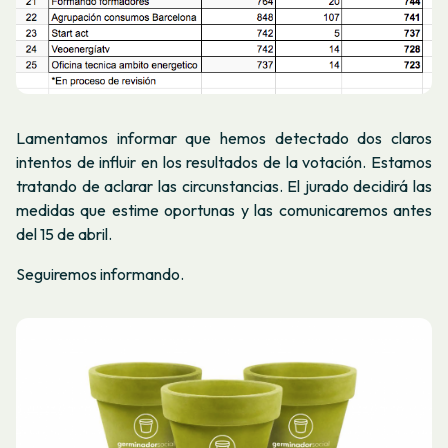
Lamentamos informar que hemos detectado dos claros
intentos de influir en los resultados de la votación. Estamos
tratando de aclarar las circunstancias. El jurado decidirá las
medidas que estime oportunas y las comunicaremos antes
del 15 de abril.
Seguiremos informando.