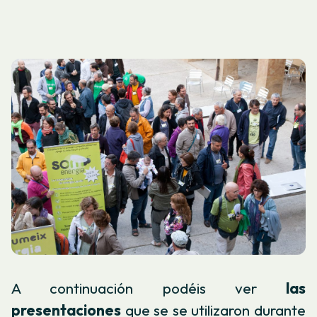
A continuación podéis ver
las
presentaciones
que se se utilizaron durante