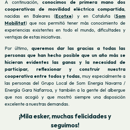
A continuación,
conocimos de primera mano dos
cooperativas de movilidad eléctrica compartida
,
nacidas en Baleares (
Ecotxe
)
y en Cataluña (
Som
Mobilitat
) que nos permitió tener más conocimiento de
experiencias existentes en todo el mundo, dificultades y
ventajas de estas iniciativas.
Por último,
queremos dar las gracias a todas las
personas que han hecho posible que un año más se
hicieran evidentes las ganas y la necesidad de
participar, reflexionar y construir nuestra
cooperativa entre todos y todas
, muy especialmente a
las personas del Grupo Local de Som Energia Navarra /
Energía Gara Nafarroa, y también a la gente del albergue
que nos acogió y que mostró siempre una disposición
excelente a nuestras demandas.
¡Mila esker, muchas felicidades y
seguimos!