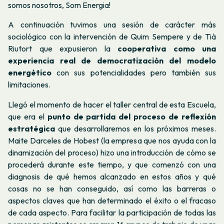
somos nosotros, Som Energia!
A continuación tuvimos una sesión de carácter más
sociológico con la intervención de Quim Sempere y de Tià
Riutort que expusieron la
cooperativa como una
experiencia real de democratización del modelo
energético
con sus potencialidades pero también sus
limitaciones.
Llegó el momento de hacer el taller central de esta Escuela,
que era el
punto de partida del proceso de reflexión
estratégica
que desarrollaremos en los próximos meses.
Maite Darceles de Hobest (la empresa que nos ayuda con la
dinamización del proceso) hizo una introducción de cómo se
procederá durante este tiempo, y que comenzó con una
diagnosis de qué hemos alcanzado en estos años y qué
cosas no se han conseguido, así como las barreras o
aspectos claves que han determinado el éxito o el fracaso
de cada aspecto. Para facilitar la participación de todas las