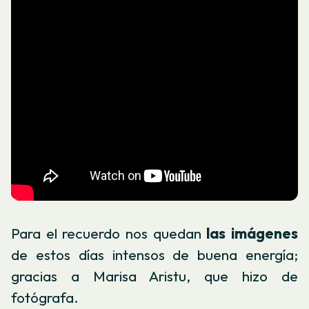
Para el recuerdo nos quedan
las imágenes
de estos días intensos de buena energía;
gracias a Marisa Aristu, que hizo de
fotógrafa.