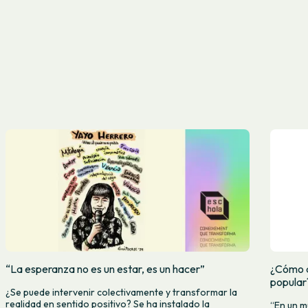
“La esperanza no es un estar, es un hacer”
¿Cómo d
popular
¿Se puede intervenir colectivamente y transformar la
realidad en sentido positivo? Se ha instalado la
“En un m