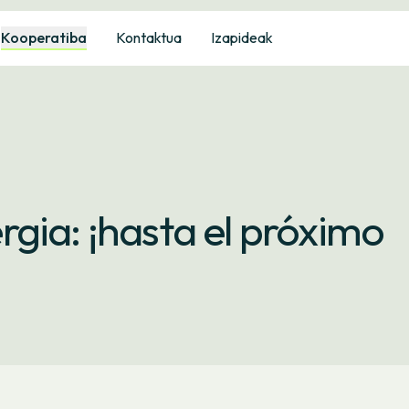
Kooperatiba
Kontaktua
Izapideak
gia: ¡hasta el próximo