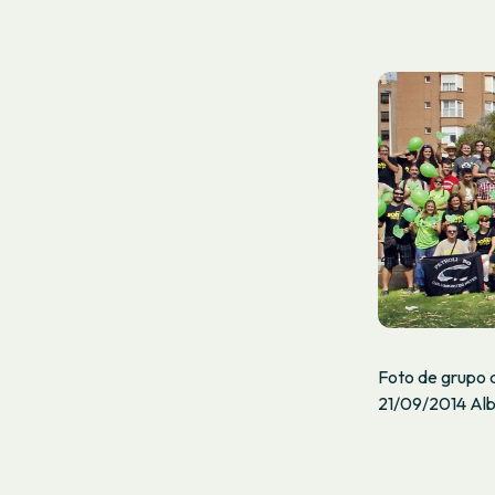
Foto de grupo d
21/09/2014 Alb