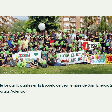
e los participantes en la Escuela de Septiembre de Som Energia 2
oraia (València)