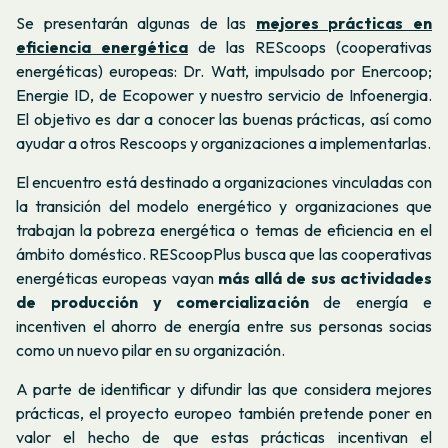
Se presentarán algunas de las
mejores prácticas en
eficiencia energética
de las REScoops (cooperativas
energéticas) europeas: Dr. Watt, impulsado por Enercoop;
Energie ID, de Ecopower y nuestro servicio de Infoenergia.
El objetivo es dar a conocer las buenas prácticas, así como
ayudar a otros Rescoops y organizaciones a implementarlas.
El encuentro está destinado a organizaciones vinculadas con
la transición del modelo energético y organizaciones que
trabajan la pobreza energética o temas de eficiencia en el
ámbito doméstico. REScoopPlus busca que las cooperativas
energéticas europeas vayan
más allá de sus actividades
de producción y comercialización
de energía e
incentiven el ahorro de energía entre sus personas socias
como un nuevo pilar en su organización.
A parte de identificar y difundir las que considera mejores
prácticas, el proyecto europeo también pretende poner en
valor el hecho de que estas prácticas incentivan el