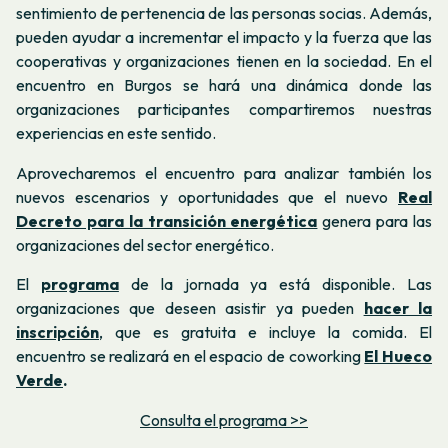
sentimiento de pertenencia de las personas socias. Además,
pueden ayudar a incrementar el impacto y la fuerza que las
cooperativas y organizaciones tienen en la sociedad. En el
encuentro en Burgos se hará una dinámica donde las
organizaciones participantes compartiremos nuestras
experiencias en este sentido.
Aprovecharemos el encuentro para analizar también los
nuevos escenarios y oportunidades que el nuevo
Real
Decreto para la transición energética
genera para las
organizaciones del sector energético.
El
programa
de la jornada
ya está disponible. Las
organizaciones que deseen asistir ya pueden
hacer la
inscripción
, que es gratuita e incluye la comida. El
encuentro se realizará en el espacio de coworking
El Hueco
Verde
.
Consulta el programa >>