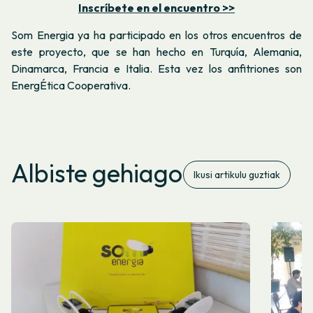
Inscríbete en el encuentro >>
Som Energia ya ha participado en los otros encuentros de
este proyecto, que se han hecho en Turquía, Alemania,
Dinamarca, Francia e Italia. Esta vez los anfitriones son
EnergÉtica Cooperativa.
Albiste gehiago
Ikusi artikulu guztiak