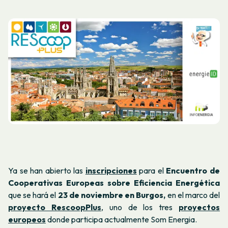
Ya se han abierto las
inscripciones
para el
Encuentro de
Cooperativas Europeas sobre Eficiencia Energética
que se hará el
23 de noviembre
en Burgos,
en el marco del
proyecto RescoopPlus
, uno de los tres
proyectos
europeos
donde participa actualmente Som Energia.