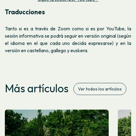
Traducciones
Tanto si es a través de Zoom como si es por YouTube, la
sesión informativa se podrá seguir en versión original (según
el idioma en el que cada uno decida expresarse) y en la
versión en castellano, gallego y euskera.
Más artículos
Ver todos los artículos