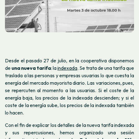
Desde el pasado 27 de julio, en la cooperativa disponemos
de
una nueva tarifa
: la
indexada
. Se trata de una tarifa que
traslada a las personas y empresas usuarias lo que cuesta la
energía del mercado mayorista diario. Las variaciones, pues,
se repercuten al momento a las usuarias. Si el coste de la
energía baja, los precios de la indexada descienden; y si el
coste de la energía sube, los precios de la indexada también
lo hacen.
Con el fin de explicar los detalles de la nueva tarifa indexada
y sus repercusiones, hemos organizado una sesión