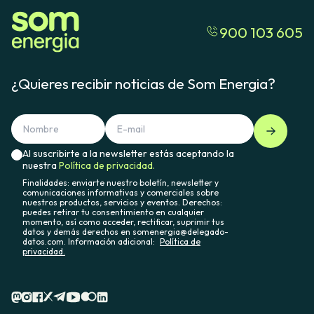
900 103 605
¿Quieres recibir noticias de Som Energia?
Al suscribirte a la newsletter estás aceptando la
nuestra
Política de privacidad.
Finalidades: enviarte nuestro boletín, newsletter y
comunicaciones informativas y comerciales sobre
nuestros productos, servicios y eventos. Derechos:
puedes retirar tu consentimiento en cualquier
momento, así como acceder, rectificar, suprimir tus
datos y demás derechos en somenergia@delegado-
datos.com. Información adicional:
Política de
privacidad.