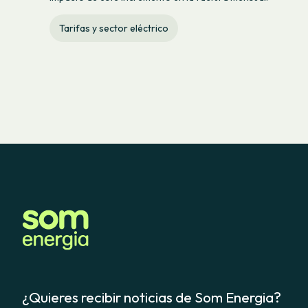
Tarifas y sector eléctrico
¿Quieres recibir noticias de Som Energia?