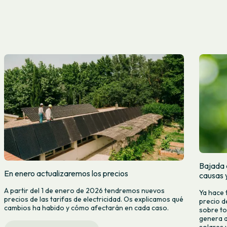
Bajada d
En enero actualizaremos los precios
causas 
A partir del 1 de enero de 2026 tendremos nuevos
Ya hace 
precios de las tarifas de electricidad. Os explicamos qué
precio d
cambios ha habido y cómo afectarán en cada caso.
sobre to
genera a
solares y