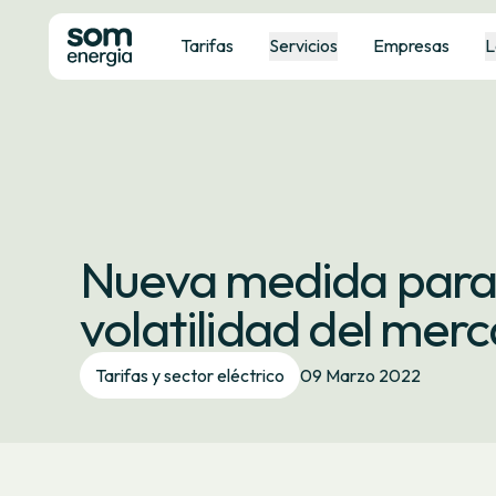
Tarifas
Servicios
Empresas
L
Nueva medida para 
volatilidad del mer
Tarifas y sector eléctrico
09 Marzo 2022