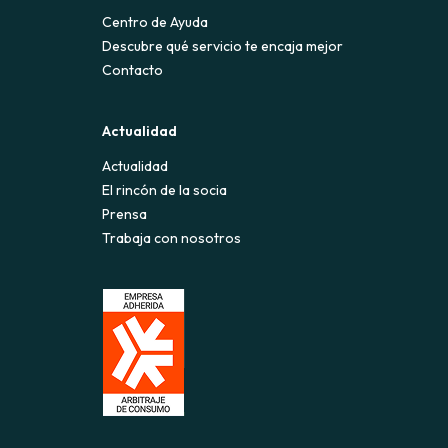
Centro de Ayuda
Descubre qué servicio te encaja mejor
Contacto
Actualidad
Actualidad
El rincón de la socia
Prensa
Trabaja con nosotros