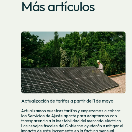
Más artículos
Actualización de tarifas a partir del 1 de mayo
Actualizamos nuestras tarifas y empezamos a cobrar
los Servicios de Ajuste aparte para adaptarnos con
transparencia a la inestabilidad del mercado eléctrico.
Las rebajas fiscales del Gobierno ayudarán a mitigar el
impacto de este incremento en la factura mensual.