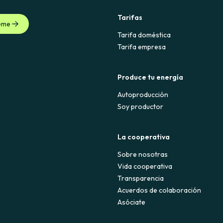
Tarifas
eme
Tarifa doméstica
Tarifa empresa
Produce tu energía
Autoproducción
Soy productor
La cooperativa
Sobre nosotras
Vida cooperativa
Transparencia
Acuerdos de colaboración
Asóciate