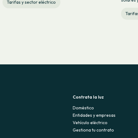
Tarifas y sector eléctrico
Tarifa
Contrata la luz
Doméstico
Entidades y empresas
Vehículo eléctrico
Gestiona tu contrato