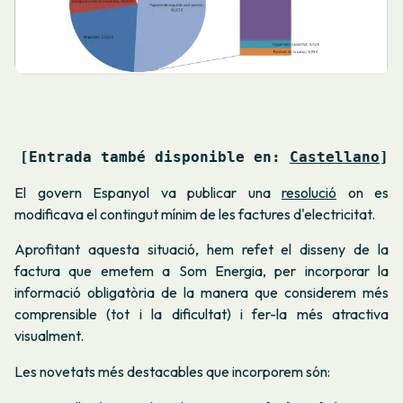
[Entrada també disponible en: 
Castellano
]
El govern Espanyol va publicar una
resolució
on es
modificava el contingut mínim de les factures d'electricitat.
Aprofitant aquesta situació, hem refet el disseny de la
factura que emetem a Som Energia, per incorporar la
informació obligatòria de la manera que considerem més
comprensible (tot i la dificultat) i fer-la més atractiva
visualment.
Les novetats més destacables que incorporem són: