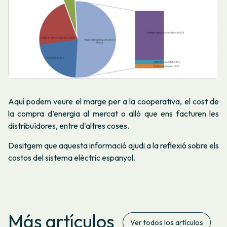
Aquí podem veure el marge per a la cooperativa, el cost de
la compra d’energia al mercat o allò que ens facturen les
distribuïdores, entre d'altres coses.
Desitgem que aquesta informació ajudi a la reflexió sobre els
costos del sistema elèctric espanyol.
Más artículos
Ver todos los artículos