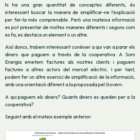
hi ha una gran quantitat de conceptes diferents, és
interessant buscar la manera de simplificar-ne l’explicació
per fer-la més comprensible. Però una mateixa informació
es pot presentar de moltes maneres diferents i segons com
es fa, es destaca un element o un altre.
Així doncs, trobem interessant conèixer a qui van a parar els
diners que paguem a través de la cooperativa. A Som
Energia emetem factures als nostres clients i paguem
factures a altres actors del mercat elèctric. I per tant,
podem fer un altre exercici de simplificació de la informació,
amb una orientació diferent a la proposada pel Govern.
A qui paguem els diners? Quants diners es queden per a la
cooperativa?
Seguint amb el mateix exemple anterior: