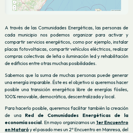
A través de las Comunidades Energéticas, las personas de
cada municipio nos podemos organizar para activar y
compartir servicios energéticos, como por ejemplo, instalar
placas fotovoltaicas, compartir vehículos eléctricos, realizar
compras colectivas de leña o iluminación led y rehabilitación
de edificios entre otras muchas posibilidades.
Sabemos que la suma de muchas personas puede generar
una energía imparable. Éste es el objetivo si queremos hacer
posible una transición energética libre de energías fósiles,
100% renovable, democrática, descentralizada y local.
Para hacerlo posible, queremos facilitar también la creación
de una
Red de Comunidades Energéticas de la
economía social
. En mayo organizamos un
1er Encuentro
en Mataró
y el pasado mes un 2º Encuentro en Manresa, del