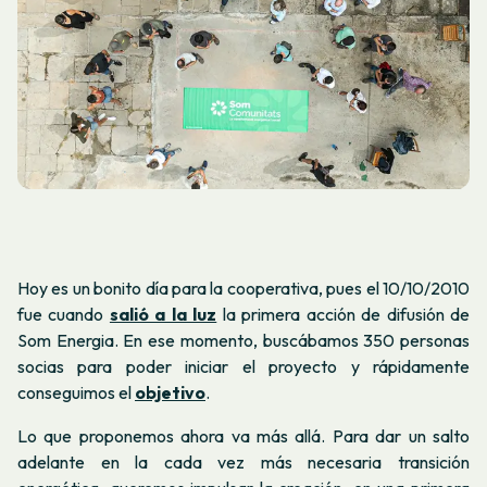
Hoy es un bonito día para la cooperativa, pues el 10/10/2010
fue cuando
salió a la luz
la primera acción de difusión de
Som Energia. En ese momento, buscábamos 350 personas
socias para poder iniciar el proyecto y rápidamente
conseguimos el
objetivo
.
Lo que proponemos ahora va más allá. Para dar un salto
adelante en la cada vez más necesaria transición