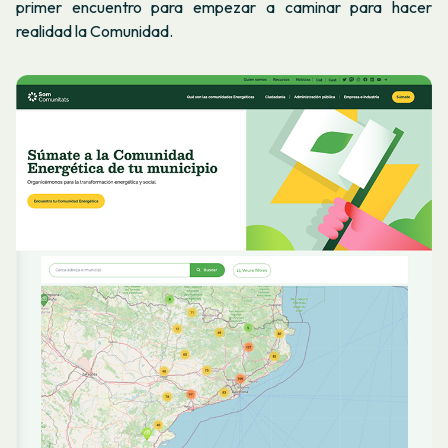
primer encuentro para empezar a caminar para hacer
realidad la Comunidad.