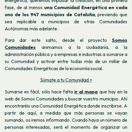
energética, queremos impulsar la creación, en una primera
fase, de al menos
una Comunidad Energética en cada
uno de los 947 municipios de Cataluña
, previendo que
sea replicable a municipios de otras Comunidades
Autónomas más adelante.
Para dar este salto, desde el proyecto
Somos
Comunidades
animamos a la ciudadanía, a la
administración pública y a empresas e industrias a sumarse a
su Comunidad y activar entre todas más de un millar de
Comunidades Energéticas de la economía social.
Súmate a tu Comunidad >
Sumarse es fácil, sólo hace falta
ir al mapa
que hay en la
web de Somos Comunidades y buscar vuestro municipio. Ahí
encontraréis una Comunidad Energética donde inscribirse. A
partir de aquí, a medida que más personas se vayan
sumando, os iremos informando. Cuando haya un número de
personas interesadas, será el momento de organizar un