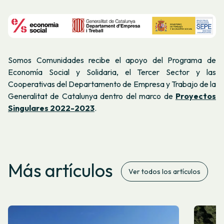
Somos Comunidades recibe el apoyo del Programa de
Economía Social y Solidaria, el Tercer Sector y las
Cooperativas del Departamento de Empresa y Trabajo de la
Generalitat de Catalunya dentro del marco de
Proyectos
Singulares 2022-2023
.
Más artículos
Ver todos los artículos