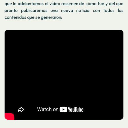
que le adelantamos el vídeo resumen de cómo fue y del que
pronto publicaremos una nueva noticia con todos los
contenidos que se generaron: