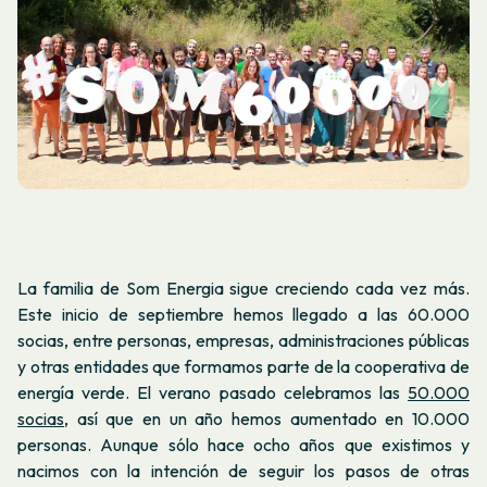
La familia de Som Energia sigue creciendo cada vez más.
Este inicio de septiembre hemos llegado a las 60.000
socias, entre personas, empresas, administraciones públicas
y otras entidades que formamos parte de la cooperativa de
energía verde. El verano pasado celebramos las
50.000
socias
, así que en un año hemos aumentado en 10.000
personas. Aunque sólo hace ocho años que existimos y
nacimos con la intención de seguir los pasos de otras