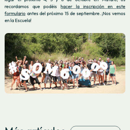
recordamos que podéis
hacer la inscripción en este
formulario
antes del próximo 15 de septiembre. ¡Nos vemos
en la Escuela!