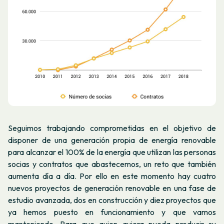
Seguimos trabajando comprometidas en el objetivo de
disponer de una generación propia de energía renovable
para alcanzar el 100% de la energía que utilizan las personas
socias y contratos que abastecemos, un reto que también
aumenta día a día. Por ello en este momento hay cuatro
nuevos proyectos de generación renovable en una fase de
estudio avanzada, dos en construcción y diez proyectos que
ya hemos puesto en funcionamiento y que vamos