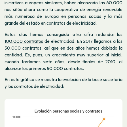
iniciativas europeas similares, haber alcanzado las 60.000
nos sitúa ahora como la cooperativa de energía renovable
más numerosa de Europa en personas socias y la más
grande del estado en contratos de electricidad.
Estos días hemos conseguido otra cifra redonda: los
100.000 contratos
de electricidad. En 2017 llegamos a los
50.000 contratos
, así que en dos años hemos doblado la
cantidad. Es, pues, un crecimiento muy superior al inicial,
cuando tardamos siete años, desde finales de 2010, al
alcanzar los primeros 50.000 contratos.
En este gráfico se muestra la evolución de la base societaria
y los contratos de electricidad: