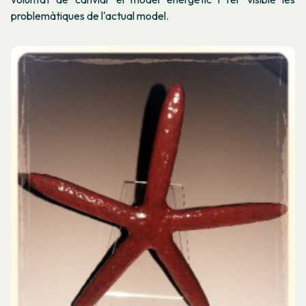
problemàtiques de l'actual model.