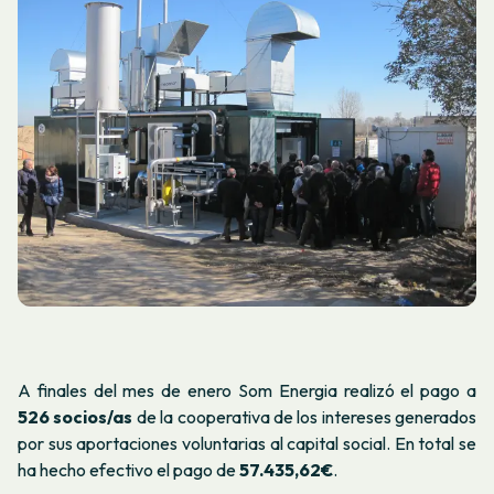
A finales del mes de enero Som Energia realizó el pago a
526 socios/as
de la cooperativa de los intereses generados
por sus aportaciones voluntarias al capital social. En total se
ha hecho efectivo el pago de
57.435,62€
.