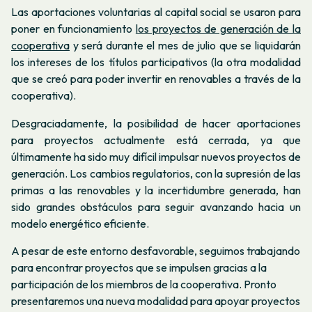
Las aportaciones voluntarias al capital social se usaron para
poner en funcionamiento
los proyectos de generación de la
cooperativa
y será durante el mes de julio que se liquidarán
los intereses de los títulos participativos (la otra modalidad
que se creó para poder invertir en renovables a través de la
cooperativa).
Desgraciadamente, la posibilidad de hacer aportaciones
para proyectos actualmente está cerrada, ya que
últimamente ha sido muy difícil impulsar nuevos proyectos de
generación. Los cambios regulatorios, con la supresión de las
primas a las renovables y la incertidumbre generada, han
sido grandes obstáculos para seguir avanzando hacia un
modelo energético eficiente.
A pesar de este entorno desfavorable, seguimos trabajando
para encontrar proyectos que se impulsen gracias a la
participación de los miembros de la cooperativa. Pronto
presentaremos una nueva modalidad para apoyar proyectos