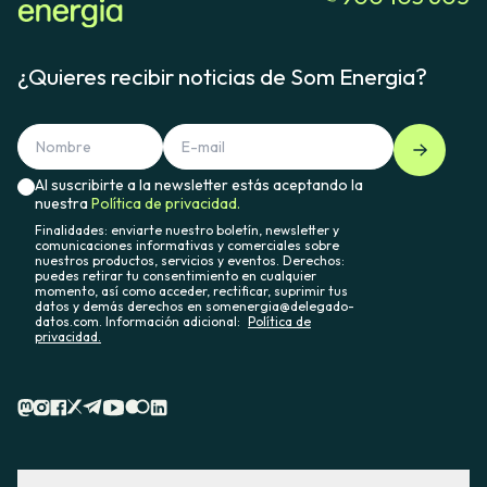
¿Quieres recibir noticias de Som Energia?
Al suscribirte a la newsletter estás aceptando la
nuestra
Política de privacidad.
Finalidades: enviarte nuestro boletín, newsletter y
comunicaciones informativas y comerciales sobre
nuestros productos, servicios y eventos. Derechos:
puedes retirar tu consentimiento en cualquier
momento, así como acceder, rectificar, suprimir tus
datos y demás derechos en somenergia@delegado-
datos.com. Información adicional:
Política de
privacidad.