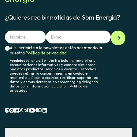
¿Quieres recibir noticias de Som Energia?
Al suscribirte a la newsletter estás aceptando la
nuestra
Política de privacidad.
Finalidades: enviarte nuestro boletín, newsletter y
comunicaciones informativas y comerciales sobre
nuestros productos, servicios y eventos. Derechos:
puedes retirar tu consentimiento en cualquier
momento, así como acceder, rectificar, suprimir tus
datos y demás derechos en somenergia@delegado-
datos.com. Información adicional:
Política de
privacidad.