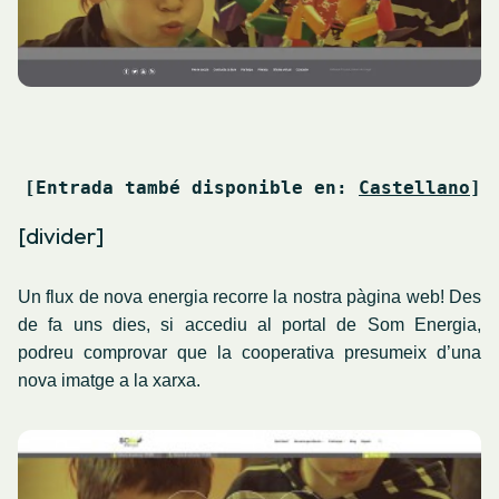
[Entrada també disponible en: 
Castellano
]
[divider]
Un flux de nova energia recorre la nostra pàgina web! Des
de fa uns dies, si accediu al portal de Som Energia,
podreu comprovar que la cooperativa presumeix d’una
nova imatge a la xarxa.