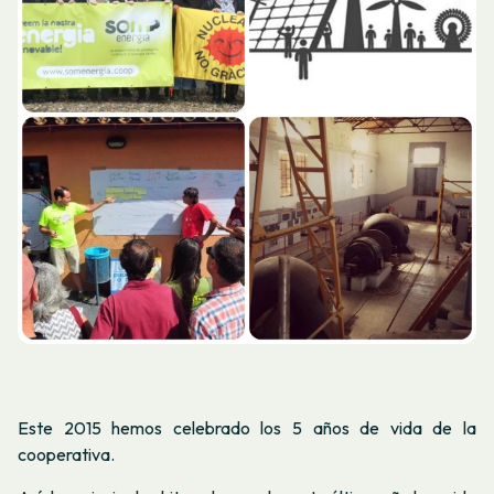
Este 2015 hemos celebrado los 5 años de vida de la
cooperativa.