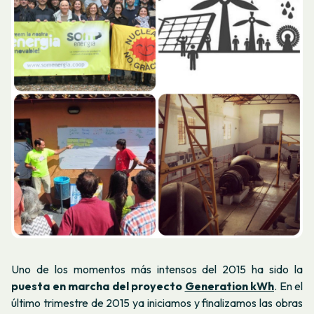
Uno de los momentos más intensos del 2015 ha sido la
puesta en marcha del proyecto
Generation kWh
. En el
último trimestre de 2015 ya iniciamos y finalizamos las obras