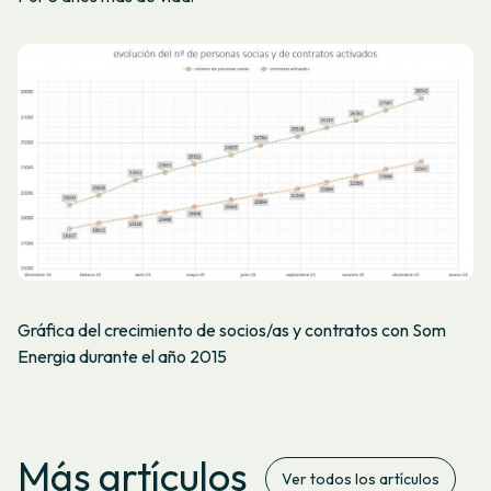
Gráfica del crecimiento de socios/as y contratos con Som
Energia durante el año 2015
Más artículos
Ver todos los artículos