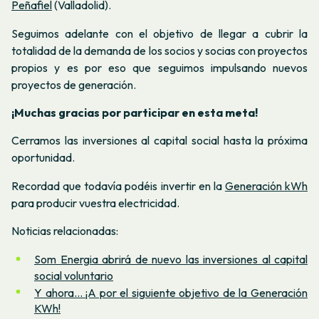
Peñafiel
(Valladolid).
Seguimos adelante con el objetivo de llegar a cubrir la
totalidad de la demanda de los socios y socias con proyectos
propios y es por eso que seguimos impulsando nuevos
proyectos de generación.
¡Muchas gracias por participar en esta meta!
Cerramos las inversiones al capital social hasta la próxima
oportunidad.
Recordad que todavía podéis invertir en la
Generación kWh
para producir vuestra electricidad.
Noticias relacionadas:
Som Energia abrirá de nuevo las inversiones al capital
social voluntario
Y ahora… ¡A por el siguiente objetivo de la Generación
KWh!