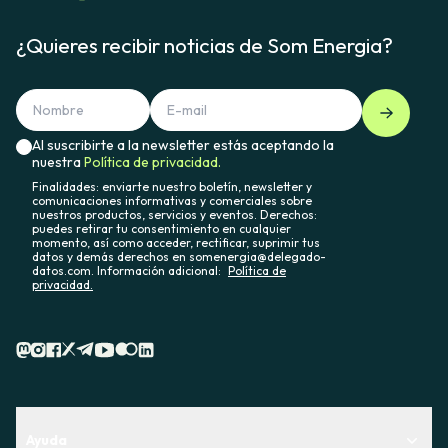
¿Quieres recibir noticias de Som Energia?
Al suscribirte a la newsletter estás aceptando la
nuestra
Política de privacidad.
Finalidades: enviarte nuestro boletín, newsletter y
comunicaciones informativas y comerciales sobre
nuestros productos, servicios y eventos. Derechos:
puedes retirar tu consentimiento en cualquier
momento, así como acceder, rectificar, suprimir tus
datos y demás derechos en somenergia@delegado-
datos.com. Información adicional:
Política de
privacidad.
Ayuda