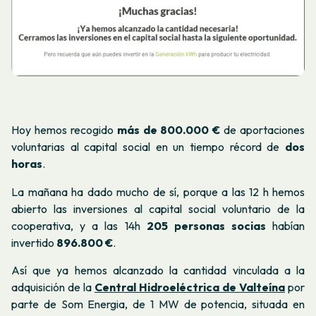
Hoy hemos recogido
más de 800.000 €
de aportaciones
voluntarias al capital social en un tiempo récord de
dos
horas
.
La mañana ha dado mucho de sí, porque a las 12 h hemos
abierto las inversiones al capital social voluntario de la
cooperativa, y a las 14h
205 personas socias
habían
invertido
896.800 €
.
Así que ya hemos alcanzado la cantidad vinculada a la
adquisición de la
Central Hidroeléctrica de Valteína
por
parte de Som Energia, de 1 MW de potencia, situada en