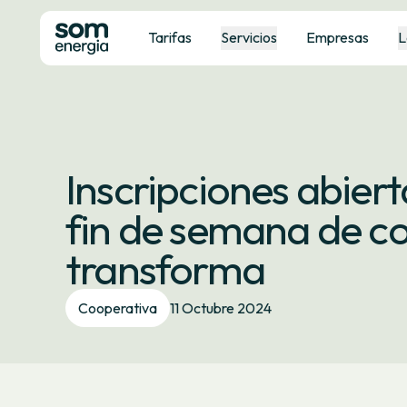
Tarifas
Servicios
Empresas
L
Inscripciones abiert
fin de semana de c
transforma
Cooperativa
11 Octubre 2024