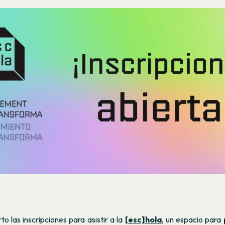
o las inscripciones para asistir a la
[esc]hola
, un espacio para