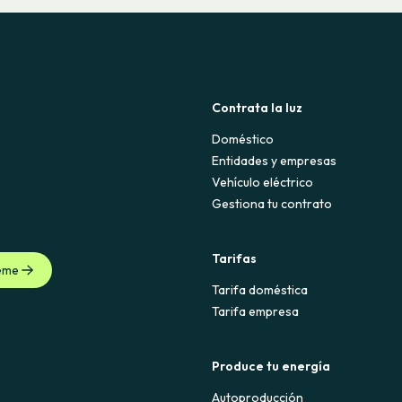
Contrata la luz
Doméstico
Entidades y empresas
Vehículo eléctrico
Gestiona tu contrato
Tarifas
eme
Tarifa doméstica
Tarifa empresa
Produce tu energía
Autoproducción