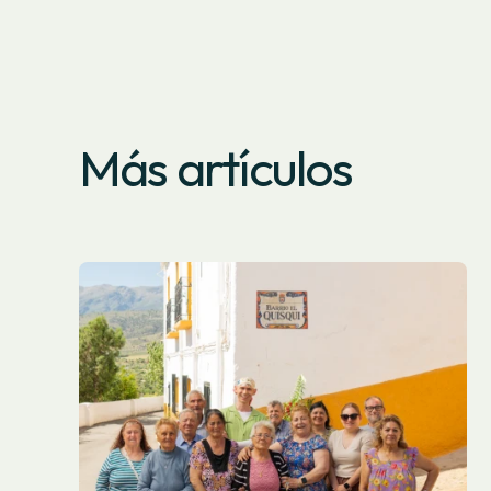
Más artículos