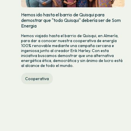
Hemos ido hasta el barrio de Quisqui para
demostrar que "todo Quisqui" debería ser de Som
Energia
Hemos viajado hasta el barrio de Quisqui, en Almería,
para dar a conocer nuestra cooperativa de energía
100% renovable mediante una campaña cercana e
ingeniosa junto al creador Erik Harley. Con esta
iniciativa buscamos demostrar que una alternativa
energética ética, democrática y sin ánimo de lucro está
al alcance de todo el mundo.
Cooperativa