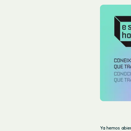
Ya hemos abiert