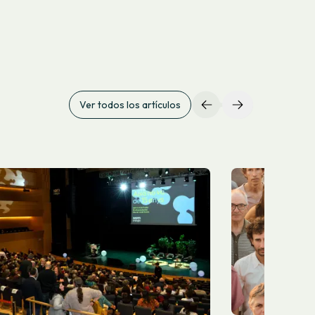
Ver todos los artículos