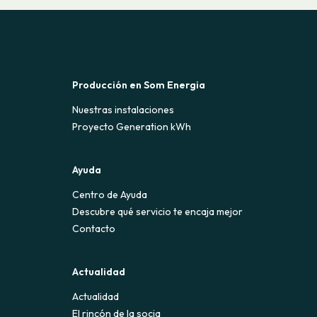
Producción en Som Energia
Nuestras instalaciones
Proyecto Generation kWh
Ayuda
Centro de Ayuda
Descubre qué servicio te encaja mejor
Contacto
Actualidad
Actualidad
El rincón de la socia