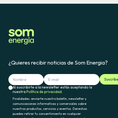
¿Quieres recibir noticias de Som Energia?
Suscríb
Al suscribirte a la newsletter estás aceptando la
nuestra
Política de privacidad.
Finalidades: enviarte nuestro boletín, newsletter y
comunicaciones informativas y comerciales sobre
nuestros productos, servicios y eventos. Derechos:
puedes retirar tu consentimiento en cualquier