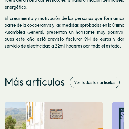
energético.
El crecimiento y motivación de las personas que formamos
parte de la cooperativa y las medidas aprobadas en la última
Asamblea General, presentan un horizonte muy positivo,
pues este año está previsto facturar 9M de euros y dar
servicio de electricidad a 22mil hogares por todo el estado.
Más artículos
Ver todos los artículos