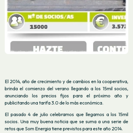
El 2014, año de crecimiento y de cambios en la cooperativa,
brinda el comienzo del verano llegando a los 15mil socios,
anunciando los precios fijos para el próximo año y
publicitando una tarifa 3.0 de lo más económica.
El pasado 4 de julio celebramos que llegamos a los 15mil
socios. Una muy buena noticia que se suma a una serie de
retos que Som Energia tiene previstos para este año 2014.