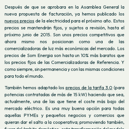
Después de que se aprobara en la Asamblea General la
nueva propuesta de facturación, ya hemos publicado los
nuevos precios
de la electricidad para el próximo año. Estos
precios se mantendrán fijos, y sujetos a revisión, hasta el
próximo junio de 2015. Son unos precios competitivos que
ahora mismo nos posicionan como una de las
comercializadoras de luz más económicas del mercado. Los
precios de Som Energia son hasta un 10% más baratos que
los precios fijos de las Comercializadoras de Referencia. Y
como siempre, sin permanencia y con las mismas condiciones
para todo el mundo.
También hemos adaptado los
precios de la tarifa 3.0
(para
potencias contratadas de más de 15 kW) haciendo que sea,
actualmente, una de las que tiene el coste más bajo del
mercado eléctrico. Es una muy buena opción para todas
aquellas PYMEs y pequeños negocios y comercios que
quieran dar el salto a la cooperativa; promoviendo también,
fuera del ámbito doméstico, esta transformación del modelo