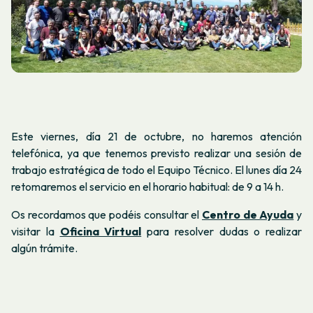
Este viernes, día 21 de octubre, no haremos atención
telefónica, ya que tenemos previsto realizar una sesión de
trabajo estratégica de todo el Equipo Técnico. El lunes día 24
retomaremos el servicio en el horario habitual: de 9 a 14 h.
Os recordamos que
podéis consultar el
Centro de Ayuda
y
visitar la
Oficina Virtual
para resolver dudas o realizar
algún trámite.