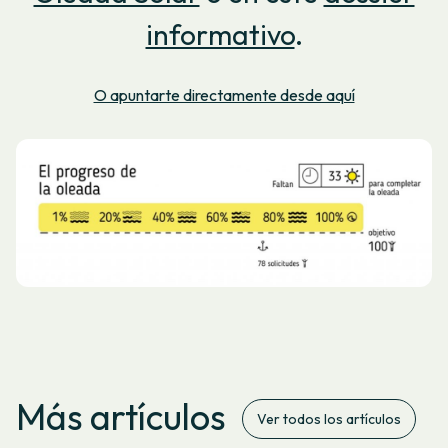
informativo
.
O apuntarte directamente desde aquí
Más artículos
Ver todos los artículos