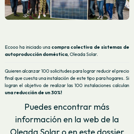
Ecooo ha iniciado una
compra colectiva de sistemas de
autoproducción doméstica
, Oleada Solar.
Quieren alcanzar 100 solicitudes para lograr reducir el precio
final que cuesta una instalación de este tipo para hogares. Si
logran el objetivo de realizar las 100 instalaciones calculan
una reducción de un 30%!
Puedes encontrar más
información en la web de la
Oleada Solar
o en este
dossier