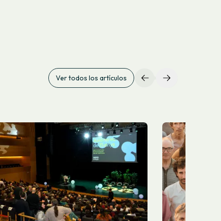
Ver todos los artículos