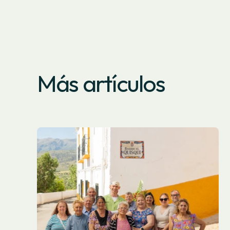
Más artículos