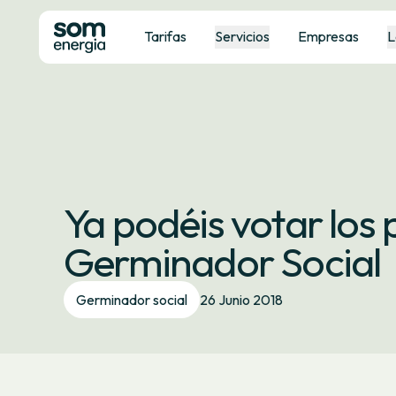
Tarifas
Servicios
Empresas
L
Ya podéis votar los 
Germinador Social
Germinador social
26 Junio 2018