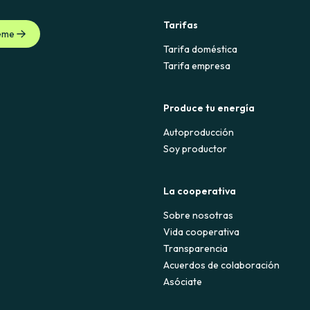
Tarifas
eme
Tarifa doméstica
Tarifa empresa
Produce tu energía
Autoproducción
Soy productor
La cooperativa
Sobre nosotras
Vida cooperativa
Transparencia
Acuerdos de colaboración
Asóciate