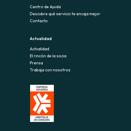
Centro de Ayuda
Descubre qué servicio te encaja mejor
Contacto
Actualidad
Actualidad
El rincón de la socia
Prensa
Trabaja con nosotros