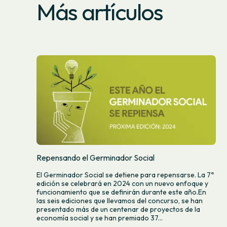
Más artículos
Repensando el Germinador Social
El Germinador Social se detiene para repensarse. La 7ª
edición se celebrará en 2024 con un nuevo enfoque y
funcionamiento que se definirán durante este año.En
las seis ediciones que llevamos del concurso, se han
presentado más de un centenar de proyectos de la
economía social y se han premiado 37...