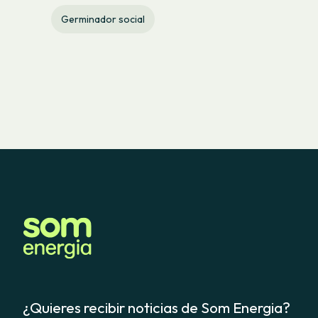
Germinador social
¿Quieres recibir noticias de Som Energia?