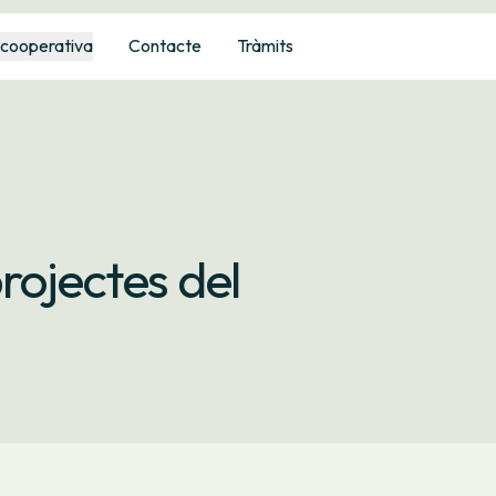
 cooperativa
Contacte
Tràmits
rojectes del