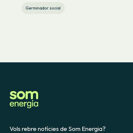
Germinador social
Vols rebre notícies de Som Energia?