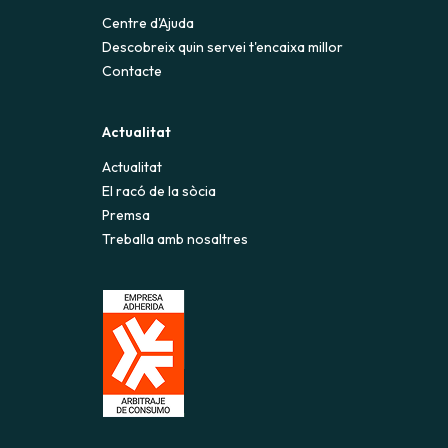
Centre d'Ajuda
Descobreix quin servei t'encaixa millor
Contacte
Actualitat
Actualitat
El racó de la sòcia
Premsa
Treballa amb nosaltres