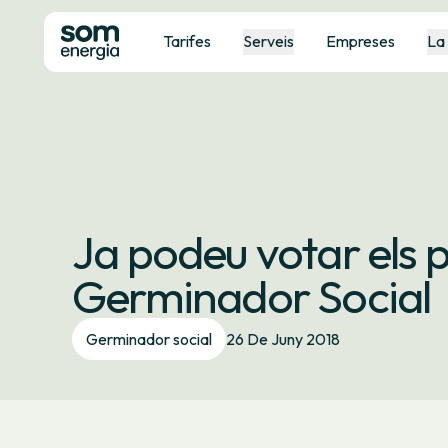
Tarifes
Serveis
Empreses
La
Ja podeu votar els p
Germinador Social
Germinador social
26 De Juny 2018