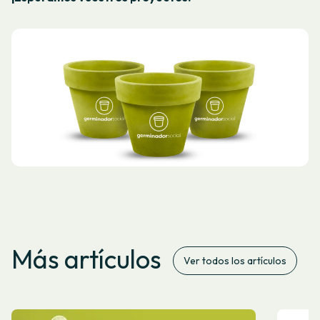
Más artículos
Ver todos los artículos