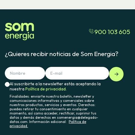
900 103 605
¿Quieres recibir noticias de Som Energia?
Al suscribirte a la newsletter estás aceptando la
nuestra
Política de privacidad.
Finalidades: enviarte nuestro boletín, newsletter y
comunicaciones informativas y comerciales sobre
nuestros productos, servicios y eventos. Derechos:
puedes retirar tu consentimiento en cualquier
momento, así como acceder, rectificar, suprimir tus
datos y demás derechos en somenergia@delegado-
datos.com. Información adicional:
Política de
privacidad.