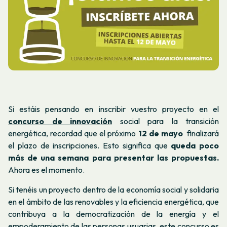
Si estáis pensando en inscribir vuestro proyecto en el
concurso de innovación
social para la transición
energética, recordad que el próximo
12 de mayo
finalizará
el plazo de inscripciones. Esto significa que
queda poco
más de una semana para presentar las propuestas.
Ahora es el momento.
Si tenéis un proyecto dentro de la economía social y solidaria
en el ámbito de las renovables y la eficiencia energética, que
contribuya a la democratización de la energía y el
empoderamiento de las personas usuarias,
este concurso es