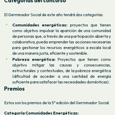
Categorías del concurso
El Germinador Social de este año tendrá dos categorías:
Comunidades energéticas:
proyectos que tienen
como objetivo impulsar la aparición de una comunidad
de personas que, a través de una participación abierta y
colaborativa, pueda emprender las acciones necesarias
para gestionar los recursos energéticos a escala local
de una manera justa, eficiente y sostenible.
Pobreza energética:
Proyectos que tienen como
objetivo mitigar las causas y consecuencias,
estructurales y contextuales, de la pobreza energética
(dificultad de acceder a una cantidad de energía
suficiente para satisfacer las necesidades domésticas).
Premios
Estos son los premios de la 5ª edición del Germinador Social:
Categoría Comunidades Energéticas: