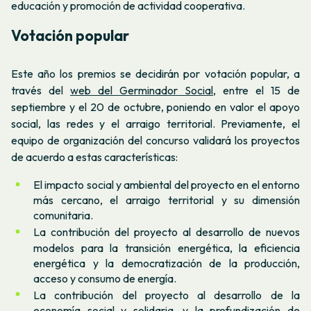
educación y promoción de actividad cooperativa.
Votación popular
Este año los premios se decidirán por votación popular, a
través del
web del Germinador Social
, entre el 15 de
septiembre y el 20 de octubre, poniendo en valor el apoyo
social, las redes y el arraigo territorial. Previamente, el
equipo de organización del concurso validará los proyectos
de acuerdo a estas características:
El impacto social y ambiental del proyecto en el entorno
más cercano, el arraigo territorial y su dimensión
comunitaria.
La contribución del proyecto al desarrollo de nuevos
modelos para la transición energética, la eficiencia
energética y la democratización de la producción,
acceso y consumo de energía.
La contribución del proyecto al desarrollo de la
economía social y solidaria, y la profundización de