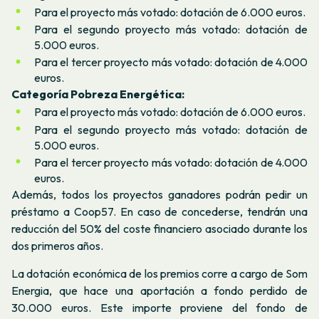
Para el proyecto más votado: dotación de 6.000 euros.
Para el segundo proyecto más votado: dotación de
5.000 euros.
Para el tercer proyecto más votado: dotación de 4.000
euros.
Categoría Pobreza Energética:
Para el proyecto más votado: dotación de 6.000 euros.
Para el segundo proyecto más votado: dotación de
5.000 euros.
Para el tercer proyecto más votado: dotación de 4.000
euros.
Además, todos los proyectos ganadores podrán pedir un
préstamo a Coop57. En caso de concederse, tendrán una
reducción del 50% del coste financiero asociado durante los
dos primeros años.
La dotación económica de los premios corre a cargo de Som
Energia, que hace una aportación a fondo perdido de
30.000 euros. Este importe proviene del fondo de