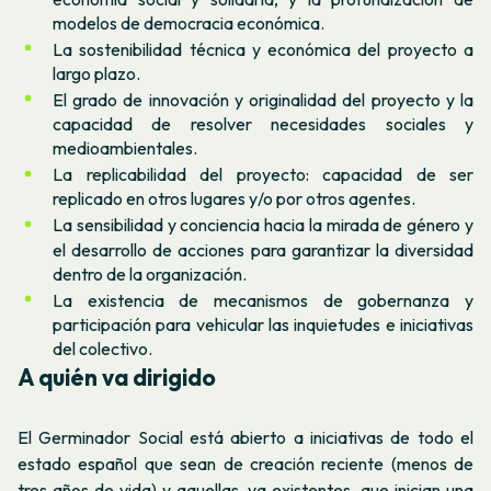
modelos de democracia económica.
La sostenibilidad técnica y económica del proyecto a
largo plazo.
El grado de innovación y originalidad del proyecto y la
capacidad de resolver necesidades sociales y
medioambientales.
La
replicabilidad
del proyecto: capacidad de ser
replicado en otros lugares y/o por otros agentes.
La sensibilidad y conciencia hacia la mirada de género y
el desarrollo de acciones para garantizar la diversidad
dentro de la organización.
La existencia de mecanismos de gobernanza y
participación para vehicular las inquietudes e iniciativas
del colectivo.
A quién va dirigido
El Germinador Social está abierto a iniciativas de todo el
estado español que sean de creación reciente (menos de
tres años de vida) y aquellas, ya existentes, que inician una