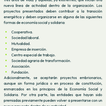
nueva línea de actividad dentro de la organización. Los
proyectos presentados deben contribuir a la transición
energética y deben organizarse en alguna de las siguientes
formas de economía social y solidaria:
Cooperativa.
Sociedad laboral.
Mutualidad.
Empresa de inserción.
Centro especial de trabajo.
Sociedad agraria de transformación.
Asociación.
Fundación.
Adicionalmente, se aceptarán proyectos embrionarios,
aunque sin forma jurídica o en proceso de constitución,
enmarcados en los principios de la Economía Social y
Solidaria. Por otra parte, las entidades que hayan sido
premiadas previamente pueden volver a presentarse con un
nuevo proyecto dentro de su actividad.