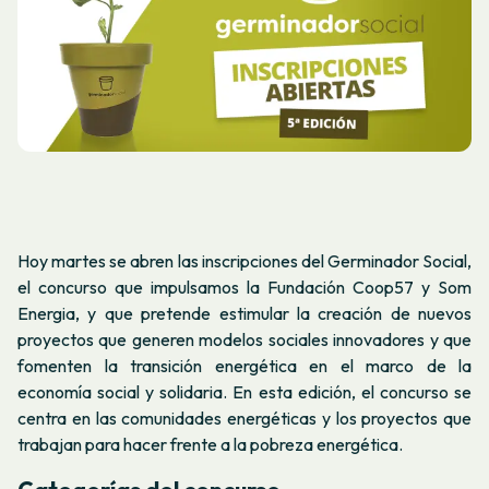
Hoy martes se abren las inscripciones del Germinador Social,
el concurso que impulsamos la Fundación Coop57 y Som
Energia, y que pretende estimular la creación de nuevos
proyectos que generen modelos sociales innovadores y que
fomenten la transición energética en el marco de la
economía social y solidaria. En esta edición, el concurso se
centra en las comunidades energéticas y los proyectos que
trabajan para hacer frente a la pobreza energética.