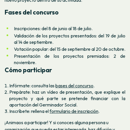
Fases del concurso
Inscripciones: del 8 de junio al 18 de julio.
Validación de los proyectos presentados: del 19 de julio
al 14 de septiembre.
Votación popular: del 15 de septiembre al 20 de octubre.
Presentación de los proyectos premiados: 2 de
noviembre.
Cómo participar
Infórmate: consulta las
bases del concurso
.
Prepárate: haz un vídeo de presentación, que explique el
proyecto y qué parte se pretende financiar con la
aportación del Germinador Social.
Inscríbete: rellena el
formulario de inscripción
.
¡Animaos a participar! Y si conoces alguna persona u
organización que pueda estar interesada, haz difusión y