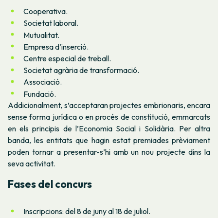
Cooperativa.
Societat laboral.
Mutualitat.
Empresa d’inserció.
Centre especial de treball.
Societat agrària de transformació.
Associació.
Fundació.
Addicionalment, s’acceptaran projectes embrionaris, encara
sense forma jurídica o en procés de constitució, emmarcats
en els principis de l’Economia Social i Solidària. Per altra
banda, les entitats que hagin estat premiades prèviament
poden tornar a presentar-s’hi amb un nou projecte dins la
seva activitat.
Fases del concurs
Inscripcions: del 8 de juny al 18 de juliol.