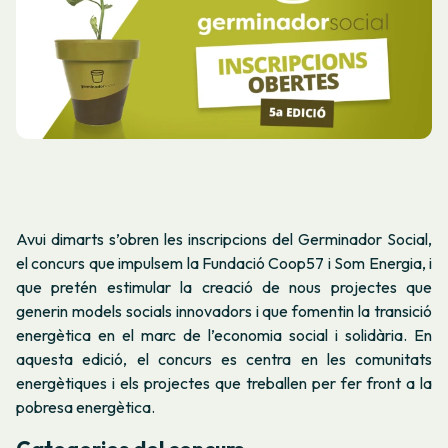
Avui dimarts s’obren les inscripcions del Germinador Social,
el concurs que impulsem la Fundació Coop57 i Som Energia, i
que pretén estimular la creació de nous projectes que
generin models socials innovadors i que fomentin la transició
energètica en el marc de l’economia social i solidària. En
aquesta edició, el concurs es centra en les comunitats
energètiques i els projectes que treballen per fer front a la
pobresa energètica.