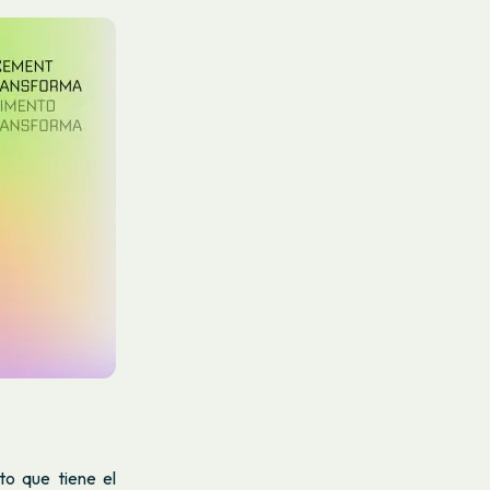
to que tiene el