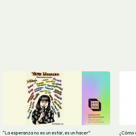
“La esperanza no es un estar, es un hacer”
¿Cómo d