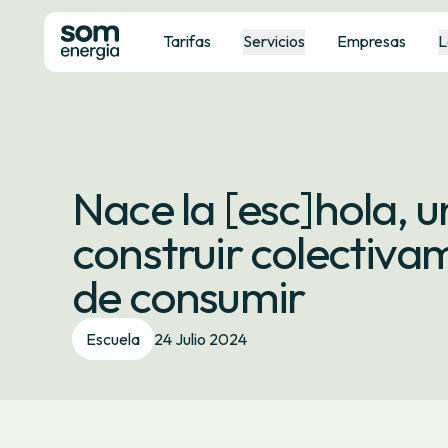
Tarifas
Servicios
Empresas
L
Nace la [esc]hola, 
construir colectiv
de consumir
Escuela
24 Julio 2024