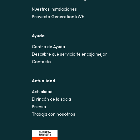
Nuestras instalaciones
Proyecto Generation kWh
Ayuda
Centro de Ayuda
Descubre qué servicio te encaja mejor
Contacto
Actualidad
Actualidad
El rincón de la socia
Prensa
Trabaja con nosotros