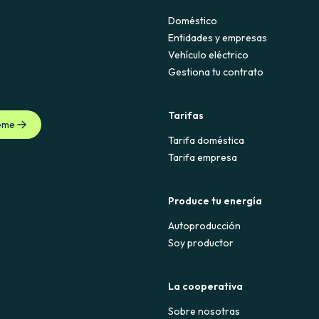
Doméstico
Entidades y empresas
Vehículo eléctrico
Gestiona tu contrato
Tarifas
eme
Tarifa doméstica
Tarifa empresa
Produce tu energía
Autoproducción
Soy productor
La cooperativa
Sobre nosotras