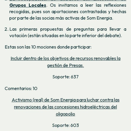
Grupos Locales
. Os invitamos a leer las reflexiones
recogidas, pues son aportaciones contrastadas y hechas
por parte de las socias más activas de Som Energia.
Las primeras propuestas de preguntas para llevar a
votación (están situadas en la parte inferior del debate).
Estas son las 10 mociones donde participar:
Incluir dentro de los objetivos de recursos renovables la
gestión de Presas.
Soporte: 637
Comentarios: 10
Activismo (real) de Som Energia para luchar contra las
renovaciones de las concesiones hidroeléctricas del
oligopolio
Soporte: 603