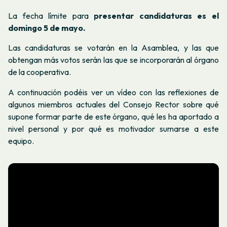
La fecha límite para
presentar candidaturas es el
domingo 5 de mayo.
Las candidaturas se votarán en la Asamblea, y las que
obtengan más votos serán las que se incorporarán al órgano
de la cooperativa.
A continuación podéis ver un vídeo con las reflexiones de
algunos miembros actuales del Consejo Rector sobre qué
supone formar parte de este órgano, qué les ha aportado a
nivel personal y por qué es motivador sumarse a este
equipo.