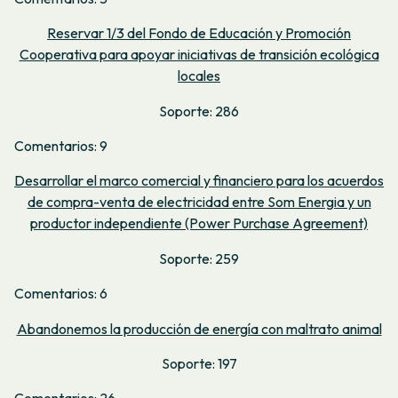
Reservar 1/3 del Fondo de Educación y Promoción
Cooperativa para apoyar iniciativas de transición ecológica
locales
Soporte: 286
Comentarios: 9
Desarrollar el marco comercial y financiero para los acuerdos
de compra-venta de electricidad entre Som Energia y un
productor independiente (Power Purchase Agreement)
Soporte: 259
Comentarios: 6
Abandonemos la producción de energía con maltrato animal
Soporte: 197