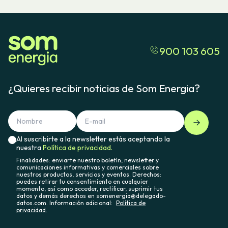
900 103 605
¿Quieres recibir noticias de Som Energia?
Al suscribirte a la newsletter estás aceptando la
nuestra
Política de privacidad.
Finalidades: enviarte nuestro boletín, newsletter y
comunicaciones informativas y comerciales sobre
nuestros productos, servicios y eventos. Derechos:
puedes retirar tu consentimiento en cualquier
momento, así como acceder, rectificar, suprimir tus
datos y demás derechos en somenergia@delegado-
datos.com. Información adicional:
Política de
privacidad.