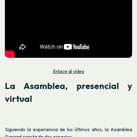
Enlace al vídeo
La Asamblea, presencial y
virtual
Siguiendo la experiencia de los últimos años, la Asamblea
General consta de dos espacios: