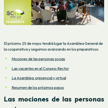
El próximo 25 de mayo tendrá lugar la Asamblea General de
la cooperativa y seguimos avanzando en los preparativos:
Mociones de las personas socias
Las vacantes en el Consejo Rector
La Asamblea, presencial y virtual
Resumen de los próximos pasos
Las mociones de las personas