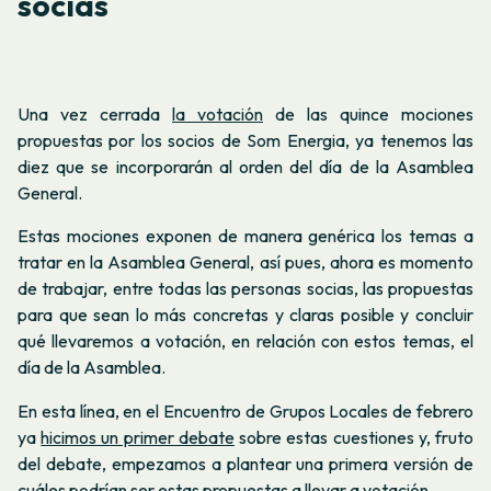
socias
Una vez cerrada
la votación
de las quince mociones
propuestas por los socios de Som Energia, ya tenemos las
diez que se incorporarán al orden del día de la Asamblea
General.
Estas mociones exponen de manera genérica los temas a
tratar en la Asamblea General, así pues, ahora es momento
de trabajar, entre todas las personas socias, las propuestas
para que sean lo más concretas y claras posible y concluir
qué llevaremos a votación, en relación con estos temas, el
día de la Asamblea.
En esta línea, en el Encuentro de Grupos Locales de febrero
ya
hicimos un primer debate
sobre estas cuestiones y, fruto
del debate, empezamos a plantear una primera versión de
cuáles podrían ser estas propuestas a llevar a votación.