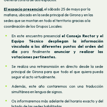
El espacio
presencial
,
el sábado 25 de mayo por la
mañana, ubicado en la sede principal de Girona y en las
sedes que se montan en todo el territorio gracias a la
coordinación de los Grupos Locales:
En este encuentro presencial
el Consejo Rector y el
Equipo Técnico despliegan la información
vinculada a los diferentes puntos del orden del
día
para finalmente
anunciar y realizar las
votaciones pertinentes.
Se realiza una retransmisión en directo desde la sede
principal de Girona para que todo el que quiera pueda
seguir el acto virtualmente.
Además, este año contaremos con una traducción
simultánea en lengua de signos.
Os informaremos más adelante del horario exacto y del
listado de las sedes habilitadas.