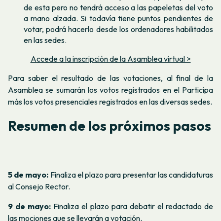
de esta pero no tendrá acceso a las papeletas del voto
a mano alzada. Si todavía tiene puntos pendientes de
votar, podrá hacerlo desde los ordenadores habilitados
en las sedes.
Accede a la inscripción de la Asamblea virtual >
Para saber el resultado de las votaciones, al final de la
Asamblea se sumarán los votos registrados en el Participa
más los votos presenciales registrados en las diversas sedes.
Resumen de los próximos pasos
5 de mayo:
Finaliza el plazo para presentar las candidaturas
al Consejo Rector.
9 de mayo:
Finaliza el plazo para debatir el redactado de
las mociones que se llevarán a votación.