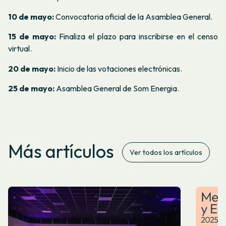
10 de mayo:
Convocatoria oficial de la Asamblea General.
15 de mayo:
Finaliza el plazo para inscribirse en el censo
virtual.
20 de mayo:
Inicio de las votaciones electrónicas.
25 de mayo:
Asamblea General de Som Energia.
Más artículos
Ver todos los artículos