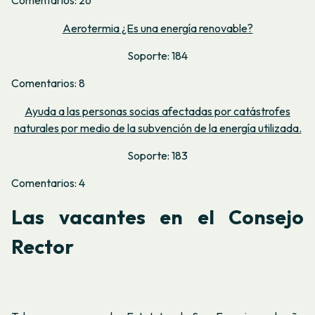
Comentarios: 26
Aerotermia ¿Es una energía renovable?
Soporte: 184
Comentarios: 8
Ayuda a las personas socias afectadas por catástrofes
naturales por medio de la subvención de la energía utilizada.
Soporte: 183
Comentarios: 4
Las vacantes en el Consejo
Rector