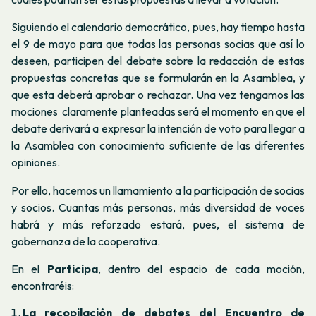
Siguiendo el
calendario democrático
, pues, hay tiempo hasta
el 9 de mayo para que todas las personas socias que así lo
deseen, participen del debate sobre la redacción de estas
propuestas concretas que se formularán en la Asamblea, y
que esta deberá aprobar o rechazar. Una vez tengamos las
mociones claramente planteadas será el momento en que el
debate derivará a expresar la intención de voto para llegar a
la Asamblea con conocimiento suficiente de las diferentes
opiniones.
Por ello, hacemos un llamamiento a la participación de socias
y socios. Cuantas más personas, más diversidad de voces
habrá y más reforzado estará, pues, el sistema de
gobernanza de la cooperativa.
En el
Participa
,
dentro del espacio de cada moción,
encontraréis:
La recopilación de debates del Encuentro de