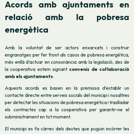
Acords amb ajuntaments en
relació amb la pobresa
energètica
Amb la voluntat de ser actors enxarxats i construir
engranatges per fer front als casos de pobresa energètica,
més enllà d’actuar en consonància amb la legislació, des de
la cooperativa estem signant
convenis de col·laboració
amb els ajuntaments
.
Aquests acords es basen en la premissa d’establir un
contacte directe entre serveis socials del municipi i nosaltres
per detectar les situacions de pobresa energètica i traslladar
els contractes cap a la cooperativa per garantir-ne el
subministrament en tot moment.
El municipi es fa càrrec dels deutes que puguin incórrer les