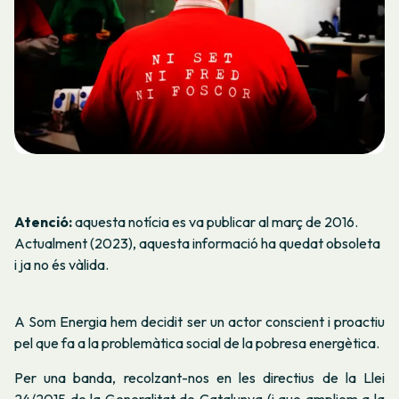
Atenció:
aquesta notícia es va publicar al març de 2016.
Actualment (2023), aquesta informació ha quedat obsoleta
i ja no és vàlida.
A Som Energia hem decidit ser un actor conscient i proactiu
pel que fa a la problemàtica social de la pobresa energètica.
Per una banda, recolzant-nos en les directius de la Llei