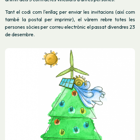
Tant el codi com l'enllaç per enviar les invitacions (així com
també la postal per imprimir), el vàrem rebre totes les
persones sòcies per correu electrònic el passat divendres 23
de desembre.